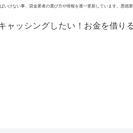
ばいけない事、貸金業者の選び方や情報を逐一更新しています。悪徳業
キャッシングしたい！お金を借り