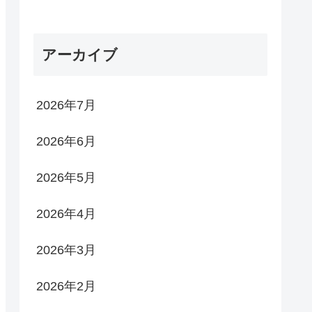
アーカイブ
2026年7月
2026年6月
2026年5月
2026年4月
2026年3月
2026年2月