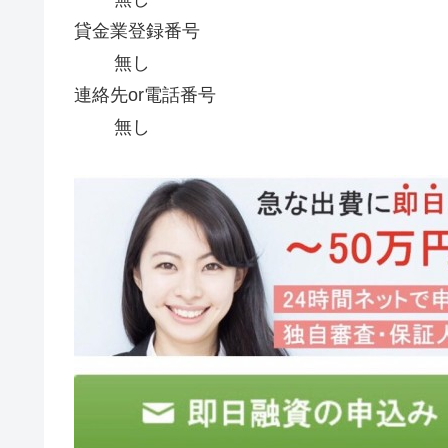
貸金業登録番号
無し
連絡先or電話番号
無し