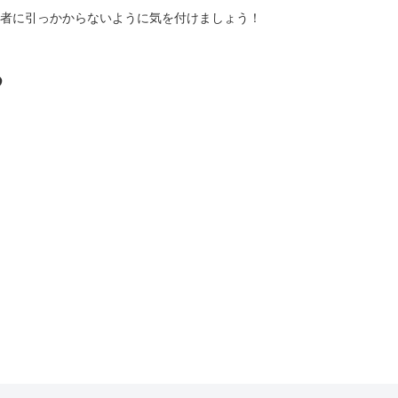
者に引っかからないように気を付けましょう！
る