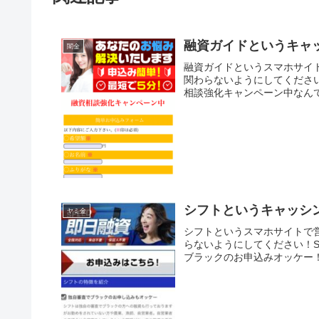
融資ガイドというキャ
闇金
融資ガイドというスマホサイ
関わらないようにしてくださ
相談強化キャンペーン中なんて
シフトというキャッシ
ヤミ金
シフトというスマホサイトで
らないようにしてください！S
ブラックのお申込みオッケー！2