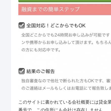
このサイトに書かれている会社概要には貸金
番号で、この住所にも会社は存在しません。