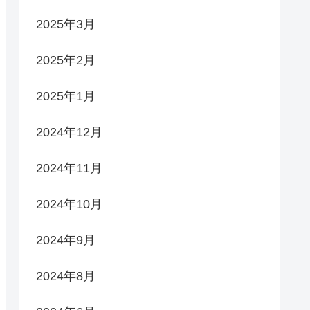
2025年3月
2025年2月
2025年1月
2024年12月
2024年11月
2024年10月
2024年9月
2024年8月