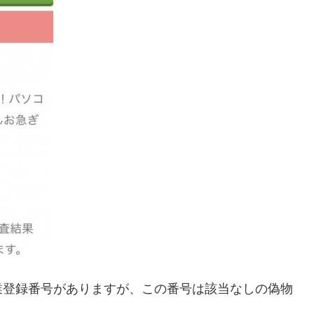
業登録番号がありますが、この番号は該当なしの偽物