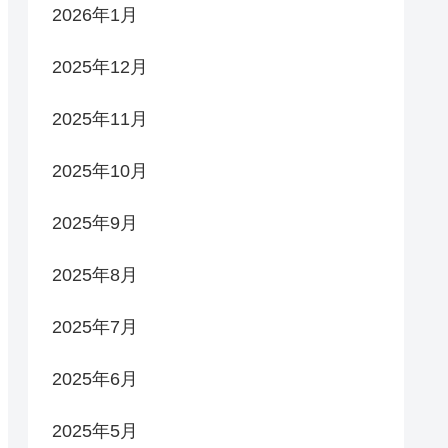
2026年1月
2025年12月
2025年11月
2025年10月
2025年9月
2025年8月
2025年7月
2025年6月
2025年5月