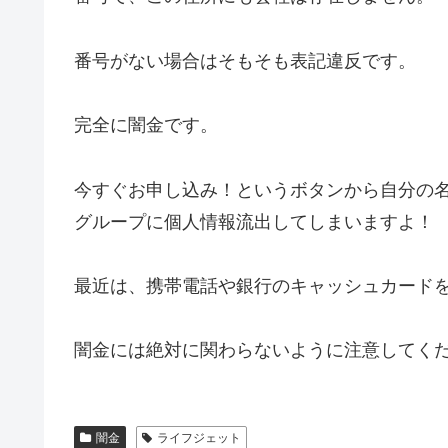
番号がない場合はそもそも表記違反です。
完全に闇金です。
今すぐお申し込み！というボタンから自分の
グループに個人情報流出してしまいますよ！
最近は、携帯電話や銀行のキャッシュカード
闇金には絶対に関わらないように注意してく
闇金
ライフジェット