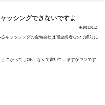
キャッシングできないですよ
2018.03.13
いるキャッシングの金融会社は闇金業者なので絶対に
！どこからでもOK！なんて書いていますがウソです