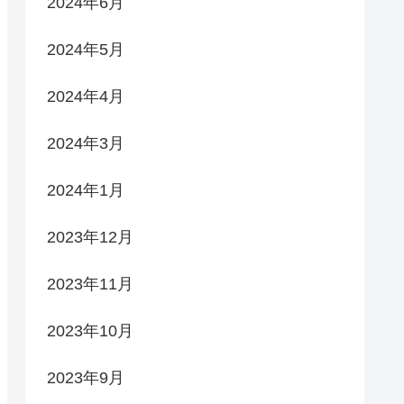
2024年6月
2024年5月
2024年4月
2024年3月
2024年1月
2023年12月
2023年11月
2023年10月
2023年9月