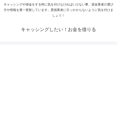
キャッシングや借金をする時に気を付けなければいけない事、貸金業者の選び
方や情報を逐一更新しています。悪徳業者に引っかからないように気を付けま
しょう！
キャッシングしたい！お金を借りる