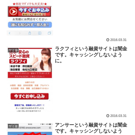
2016.03.31
ラクフィという融資サイトは闇金
ヤミ金
です。キャッシングしないよう
に。
2016.03.31
アンサーという融資サイトは闇金
ヤミ金
です。キャッシングしないよう