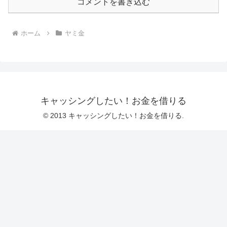
コメントを書き込む
ホーム
ヤミ金
キャッシングしたい！お金を借りる
© 2013 キャッシングしたい！お金を借りる.