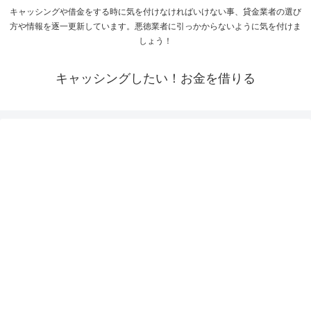
キャッシングや借金をする時に気を付けなければいけない事、貸金業者の選び
方や情報を逐一更新しています。悪徳業者に引っかからないように気を付けま
しょう！
キャッシングしたい！お金を借りる