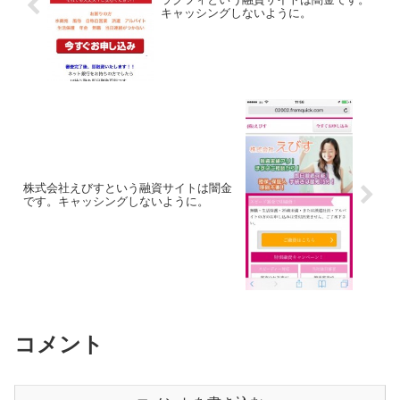
キャッシングしないように。
株式会社えびすという融資サイトは闇金
です。キャッシングしないように。
コメント