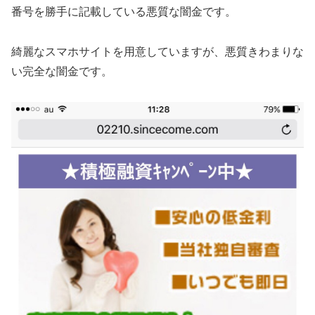
番号を勝手に記載している悪質な闇金です。
綺麗なスマホサイトを用意していますが、悪質きわまりな
い完全な闇金です。