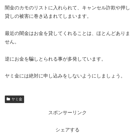
闇金のカモのリストに入れられて、キャンセル詐欺や押し
貸しの被害に巻き込まれてしまいます。
最近の闇金はお金を貸してくれることは、ほとんどありま
せん。
逆にお金を騙しとられる事が多発しています。
ヤミ金には絶対に申し込みをしないようにしましょう。
ヤミ金
スポンサーリンク
シェアする