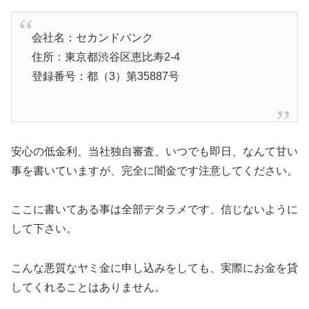
会社名：セカンドバンク
住所：東京都渋谷区恵比寿2-4
登録番号：都（3）第35887号
安心の低金利、当社独自審査、いつでも即日、なんて甘い
事を書いていますが、完全に闇金です注意してください。
ここに書いてある事は全部デタラメです、信じないように
して下さい。
こんな悪質なヤミ金に申し込みをしても、実際にお金を貸
してくれることはありません。