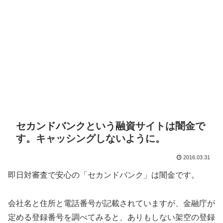
セカンドバンクという融資サイトは闇金で
す。キャッシングしないように。
2016.03.31
即日対審査で安心の「セカンドバンク」は闇金です。
会社名と住所と電話番号が記載されていますが、金融庁が
定める登録番号を調べてみると、ありもしない架空の登録