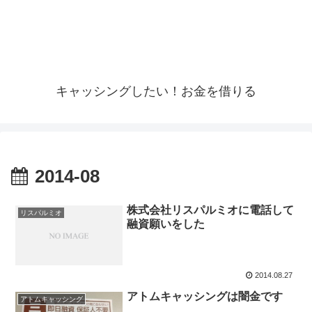
キャッシングしたい！お金を借りる
2014-08
株式会社リスパルミオに電話して
リスパルミオ
融資願いをした
2014.08.27
アトムキャッシングは闇金です
アトムキャッシング