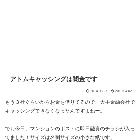
アトムキャッシングは闇金です
2014.08.27
2019.04.02
もう３社ぐらいからお金を借りてるので、大手金融会社で
キャッシングできなくなったんですよねー。
でも今日、マンションのポストに即日融資のチラシが入っ
てました！サイズは名刺サイズの小さな紙です。