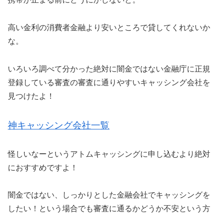
高い金利の消費者金融より安いところで貸してくれないか
な。
いろいろ調べて分かった絶対に闇金ではない金融庁に正規
登録している審査の審査に通りやすいキャッシング会社を
見つけたよ！
神キャッシング会社一覧
怪しいなーというアトムキャッシングに申し込むより絶対
におすすめですよ！
闇金ではない、しっかりとした金融会社でキャッシングを
したい！という場合でも審査に通るかどうか不安という方