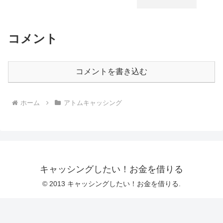
コメント
コメントを書き込む
ホーム
アトムキャッシング
キャッシングしたい！お金を借りる
© 2013 キャッシングしたい！お金を借りる.