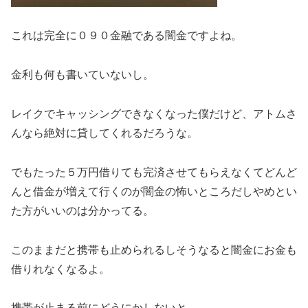
これは完全に０９０金融である闇金ですよね。
金利も何も書いていないし。
レイクでキャッシングできなくなった僕だけど、アトムさ
んなら絶対に貸してくれるだろうな。
でもたった５万円借りても完済させてもらえなくてどんど
んと借金が増えて行くのが闇金の怖いところだしやめとい
た方がいいのは分かってる。
このままだと携帯も止められるしそうなると闇金にお金も
借りれなくなるよ。
携帯が止まる前にどうにかしないと。