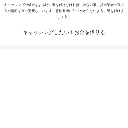
キャッシングや借金をする時に気を付けなければいけない事、貸金業者の選び
方や情報を逐一更新しています。悪徳業者に引っかからないように気を付けま
しょう！
キャッシングしたい！お金を借りる