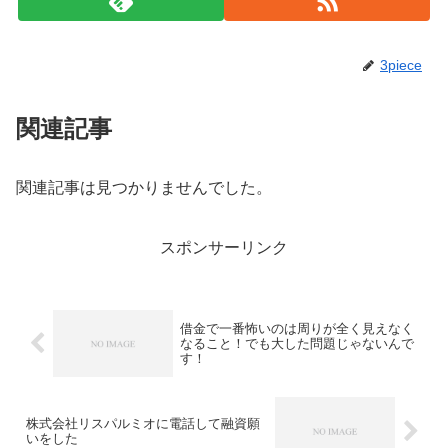
3piece
関連記事
関連記事は見つかりませんでした。
スポンサーリンク
借金で一番怖いのは周りが全く見えなく
なること！でも大した問題じゃないんで
す！
株式会社リスパルミオに電話して融資願
いをした