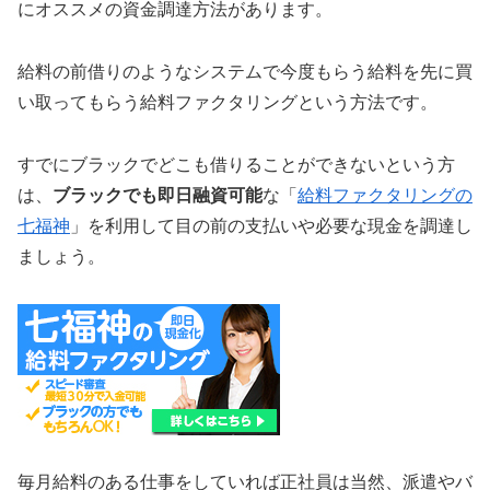
にオススメの資金調達方法があります。
給料の前借りのようなシステムで今度もらう給料を先に買
い取ってもらう給料ファクタリングという方法です。
すでにブラックでどこも借りることができないという方
は、
ブラックでも即日融資可能
な「
給料ファクタリングの
七福神
」を利用して目の前の支払いや必要な現金を調達し
ましょう。
毎月給料のある仕事をしていれば正社員は当然、派遣やバ