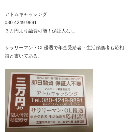
アトムキャッシング
080-4249-9891
３万円より融資可能！保証人なし
サラリーマン・OL優遇で年金受給者・生活保護者も応相
談と書いてある。