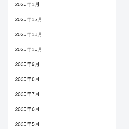
2026年1月
2025年12月
2025年11月
2025年10月
2025年9月
2025年8月
2025年7月
2025年6月
2025年5月