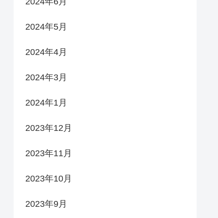
2024年6月
2024年5月
2024年4月
2024年3月
2024年1月
2023年12月
2023年11月
2023年10月
2023年9月