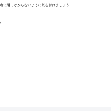
者に引っかからないように気を付けましょう！
る