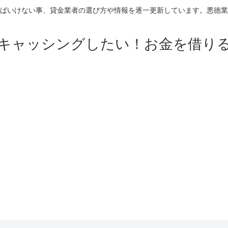
ばいけない事、貸金業者の選び方や情報を逐一更新しています。悪徳業
キャッシングしたい！お金を借り