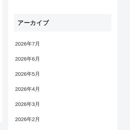
アーカイブ
2026年7月
2026年6月
2026年5月
2026年4月
2026年3月
2026年2月