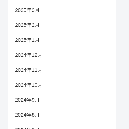
2025年3月
2025年2月
2025年1月
2024年12月
2024年11月
2024年10月
2024年9月
2024年8月