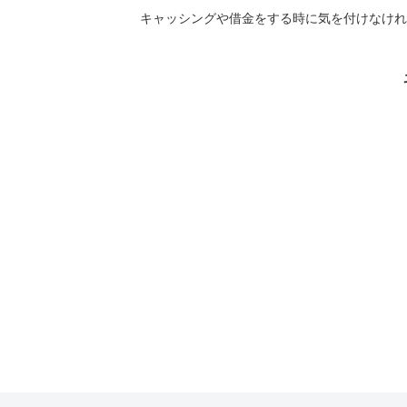
キャッシングや借金をする時に気を付けなけれ