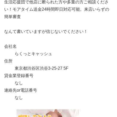
生活応援団で他店に断られた方や多重の方ご相談くださ
い！モアタイム送金24時間即日対応可能。来店いらずの
簡単審査
なんて書いていますが信じないでください！
会社名
らくっとキャッシュ
住所
東京都渋谷区渋谷3-25-27 5F
貸金業登録番号
なし
連絡先or電話番号
なし