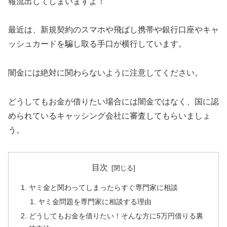
報流出してしまいますよ！
最近は、新規契約のスマホや飛ばし携帯や銀行口座やキャ
ッシュカードを騙し取る手口が横行しています。
闇金には絶対に関わらないように注意してください。
どうしてもお金が借りたい場合には闇金ではなく、国に認
められているキャッシング会社に審査してもらいましょ
う。
目次
ヤミ金と関わってしまったらすぐ専門家に相談
ヤミ金問題を専門家に相談する理由
どうしてもお金を借りたい！そんな方に5万円借りる裏