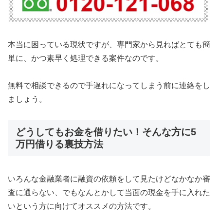
本当に困っている現状ですが、専門家から見ればとても簡
単に、かつ素早く処理できる案件なのです。
無料で相談できるので手遅れになってしまう前に連絡をし
ましょう。
どうしてもお金を借りたい！そんな方に5
万円借りる裏技方法
いろんな金融業者に融資の依頼をして見たけどなかなか審
査に通らない、でもなんとかして当面の現金を手に入れた
いという方に向けてオススメの方法です。