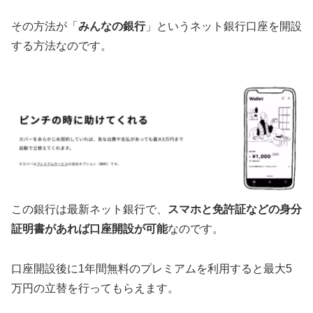
その方法が「
みんなの銀行
」というネット銀行口座を開設
する方法なのです。
この銀行は最新ネット銀行で、
スマホと免許証などの身分
証明書があれば口座開設が可能
なのです。
口座開設後に1年間無料のプレミアムを利用すると最大5
万円の立替を行ってもらえます。