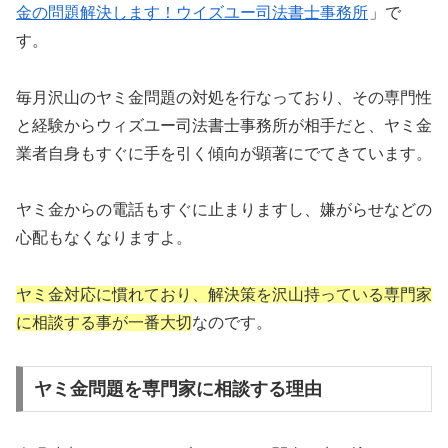
金の問題解決します！ウイズユー司法書士事務所
」で
す。
毎月沢山のヤミ金問題の対処を行なっており、その専門性
と経験からウィズユー司法書士事務所が相手だと、ヤミ金
業者自身もすぐに手を引く傾向が顕著にでてきています。
ヤミ金からの電話もすぐに止まりますし、嫌がらせなどの
心配もなくなりますよ。
ヤミ金対応に慣れており、解決策を沢山持っている専門家
に相談する事が一番大切
なのです。
ヤミ金問題を専門家に相談する理由