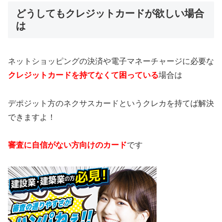
どうしてもクレジットカードが欲しい場合
は
ネットショッピングの決済や電子マネーチャージに必要な
クレジットカードを持てなくて困っている
場合は
デポジット方のネクサスカードというクレカを持てば解決
できますよ！
審査に自信がない方向けのカード
です