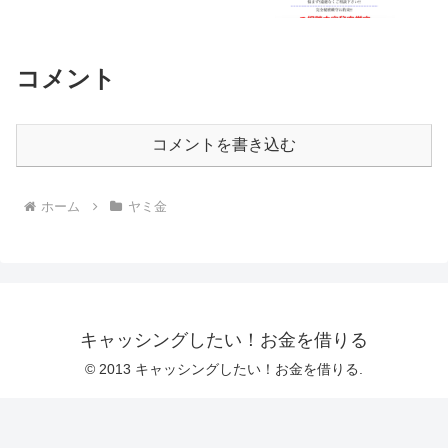
コメント
コメントを書き込む
ホーム
ヤミ金
キャッシングしたい！お金を借りる
© 2013 キャッシングしたい！お金を借りる.