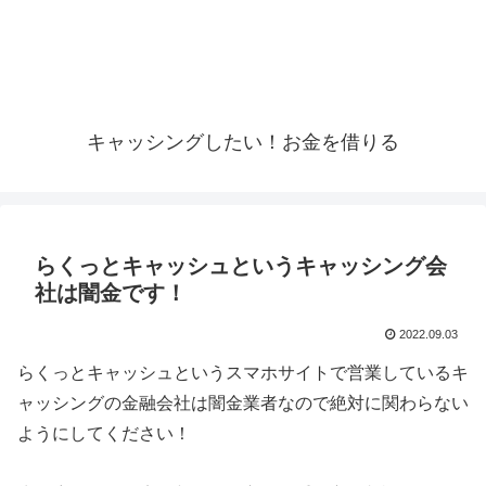
キャッシングしたい！お金を借りる
らくっとキャッシュというキャッシング会
社は闇金です！
2022.09.03
らくっとキャッシュというスマホサイトで営業しているキ
ャッシングの金融会社は闇金業者なので絶対に関わらない
ようにしてください！