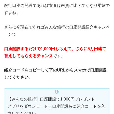
銀行口座の開設であれば審査は融資に比べてかなり柔軟で
すよね。
さらに今現在であればみんな銀行の口座開設紹介キャンペ
ーンで
口座開設するだけで1,000円もらえて、さらに5万円建て
替えしてもらえるチャンス
です。
紹介コードをコピーして下のURLからスマホで口座開設
してください
。
【みんなの銀行】口座開設で1,000円プレゼント
アプリをダウンロードし口座開設時に紹介コードを入
力してください