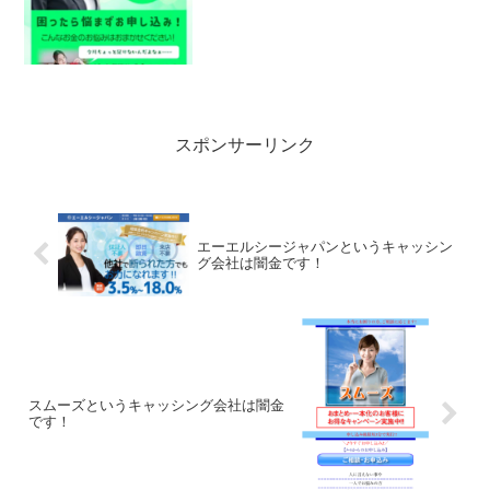
スポンサーリンク
エーエルシージャパンというキャッシン
グ会社は闇金です！
スムーズというキャッシング会社は闇金
です！