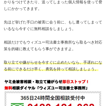
かりをつけてきたり、送ってしまった個人情報を使って脅
しにかかってきます。
先ほど挙げた手口の被害に会う前に、もし遭ってしまって
いるなら今すぐに無料相談をしましょう。
相談だけでもウィズユー司法書士事務所なら取るべき対応
策を的確に教えてもらう事ができますよ。
取り立てや嫌がらせを今すぐに止めたいなら、手遅れにな
る前にできるだけ早く、勇気を持って相談しましょう。