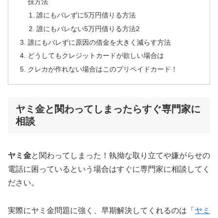
技方法
誰にもバレずに5万円借りる方法
誰にもバレない5万円借りる方法2
誰にもバレずに原因の借金を大きく減らす方法
どうしてもクレジットカードが欲しい場合は
クレカが作れない場合はこのプリペイドカード！
ヤミ金と関わってしまったらすぐ専門家に
相談
ヤミ金
と関わってしまった！執拗な取り立てや嫌がらせの
電話に困っているという場合はすぐに専門家に相談してく
ださい。
実際にヤミ金問題に強く、早期解決してくれるのは「
ヤミ