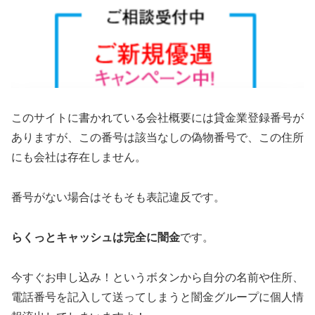
このサイトに書かれている会社概要には貸金業登録番号が
ありますが、この番号は該当なしの偽物番号で、この住所
にも会社は存在しません。
番号がない場合はそもそも表記違反です。
らくっとキャッシュは完全に闇金
です。
今すぐお申し込み！というボタンから自分の名前や住所、
電話番号を記入して送ってしまうと闇金グループに個人情