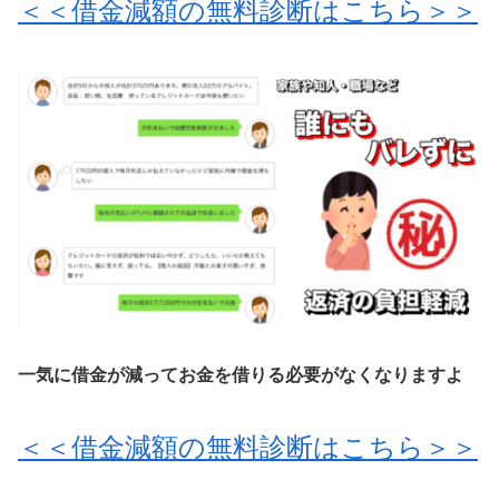
＜＜借金減額の無料診断はこちら＞＞
一気に借金が減ってお金を借りる必要がなくなりますよ
＜＜借金減額の無料診断はこちら＞＞