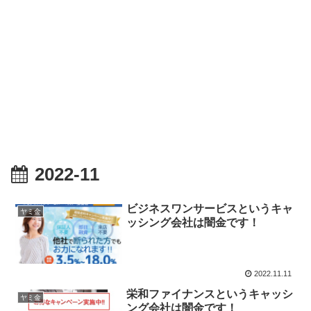
2022-11
ビジネスワンサービスというキャ
ヤミ金
ッシング会社は闇金です！
2022.11.11
栄和ファイナンスというキャッシ
ヤミ金
ング会社は闇金です！