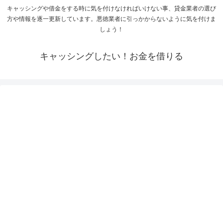
キャッシングや借金をする時に気を付けなければいけない事、貸金業者の選び
方や情報を逐一更新しています。悪徳業者に引っかからないように気を付けま
しょう！
キャッシングしたい！お金を借りる