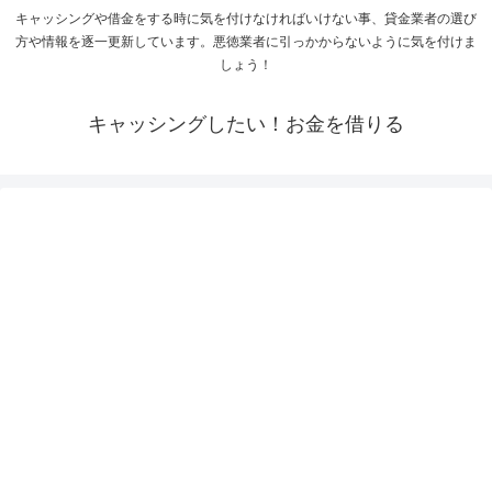
キャッシングや借金をする時に気を付けなければいけない事、貸金業者の選び
方や情報を逐一更新しています。悪徳業者に引っかからないように気を付けま
しょう！
キャッシングしたい！お金を借りる