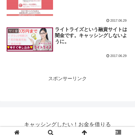
2017.06.29
ライトライズという融資サイトは
ヤミ金
闇金です。キャッシングしないよ
うに。
2017.06.29
スポンサーリンク
キャッシングしたい！お金を借りる
© 2013 キャッシングしたい！お金を借りる.