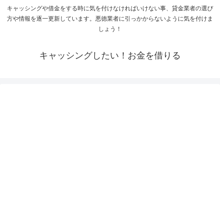
キャッシングや借金をする時に気を付けなければいけない事、貸金業者の選び
方や情報を逐一更新しています。悪徳業者に引っかからないように気を付けま
しょう！
キャッシングしたい！お金を借りる