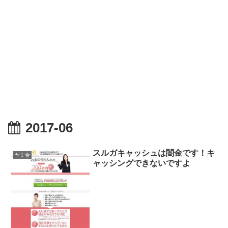
2017-06
スルガキャッシュは闇金です！キ
ヤミ金
ャッシングできないですよ