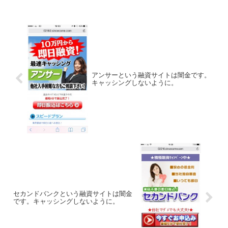
アンサーという融資サイトは闇金です。
キャッシングしないように。
セカンドバンクという融資サイトは闇金
です。キャッシングしないように。