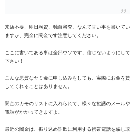
来店不要、即日融資、独自審査、なんて甘い事を書いてい
ますが、完全に闇金です注意してください。
ここに書いてある事は全部ウソです、信じないようにして
下さい！
こんな悪質なヤミ金に申し込みをしても、実際にお金を貸
してくれることはありません。
闇金のカモのリストに入れられて、様々な勧誘のメールや
電話がかかってきますよ。
最近の闇金は、振り込め詐欺に利用する携帯電話を騙し取