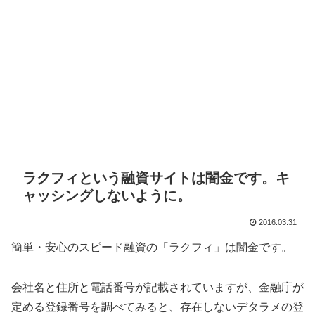
ラクフィという融資サイトは闇金です。キ
ャッシングしないように。
2016.03.31
簡単・安心のスピード融資の「ラクフィ」は闇金です。
会社名と住所と電話番号が記載されていますが、金融庁が
定める登録番号を調べてみると、存在しないデタラメの登