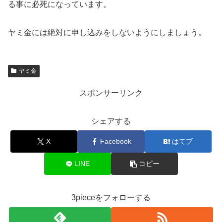
る事に必死になっています。
ヤミ金には絶対に申し込みをしないようにしましょう。
ヤミ金
スポンサーリンク
シェアする
X
Facebook
はてブ
LINE
コピー
3pieceをフォローする