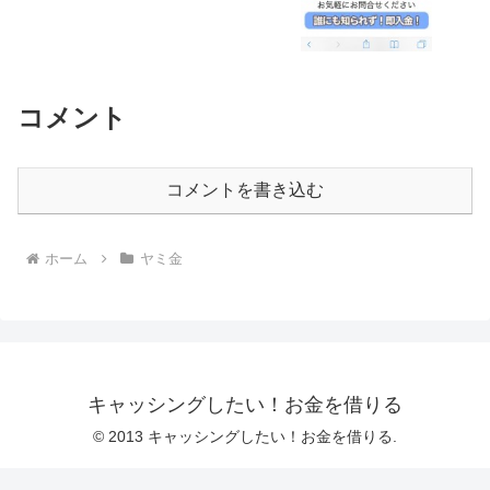
コメント
コメントを書き込む
ホーム
ヤミ金
キャッシングしたい！お金を借りる
© 2013 キャッシングしたい！お金を借りる.