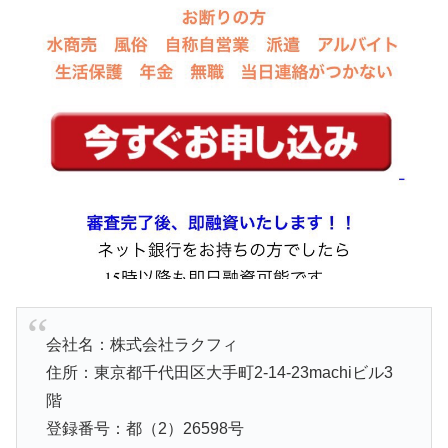
会社名：株式会社ラクフィ
住所：東京都千代田区大手町2-14-23machiビル3
階
登録番号：都（2）26598号