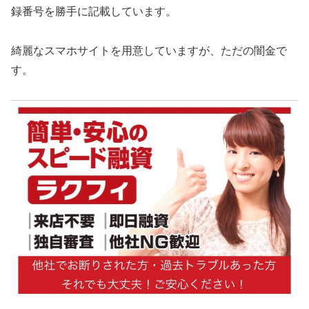
録番号を勝手に記載しています。
綺麗なスマホサイトを用意していますが、ただの闇金で
す。