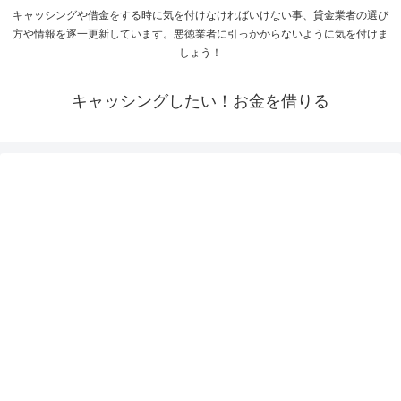
キャッシングや借金をする時に気を付けなければいけない事、貸金業者の選び
方や情報を逐一更新しています。悪徳業者に引っかからないように気を付けま
しょう！
キャッシングしたい！お金を借りる