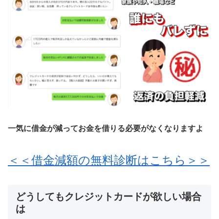
一気に借金が減ってお金を借りる必要がなくなりますよ
＜＜借金減額の無料診断はこちら＞＞
どうしてもクレジットカードが欲しい場合
は