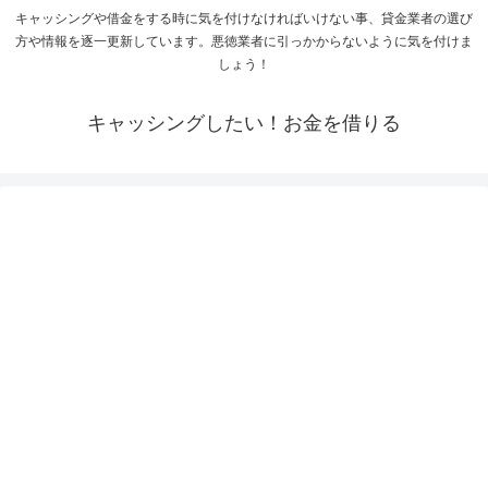
キャッシングや借金をする時に気を付けなければいけない事、貸金業者の選び
方や情報を逐一更新しています。悪徳業者に引っかからないように気を付けま
しょう！
キャッシングしたい！お金を借りる