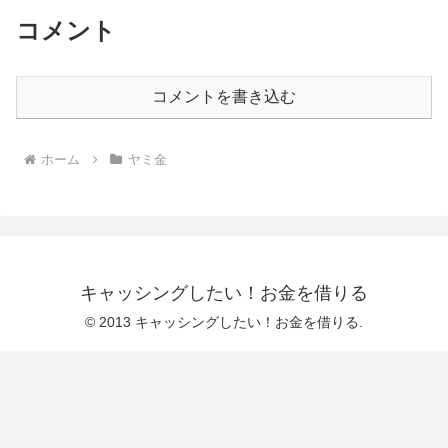
コメント
コメントを書き込む
ホーム
ヤミ金
キャッシングしたい！お金を借りる
© 2013 キャッシングしたい！お金を借りる.