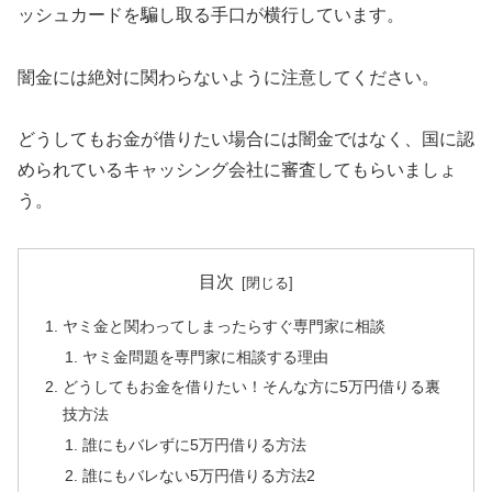
ッシュカードを騙し取る手口が横行しています。
闇金には絶対に関わらないように注意してください。
どうしてもお金が借りたい場合には闇金ではなく、国に認
められているキャッシング会社に審査してもらいましょ
う。
目次
ヤミ金と関わってしまったらすぐ専門家に相談
ヤミ金問題を専門家に相談する理由
どうしてもお金を借りたい！そんな方に5万円借りる裏
技方法
誰にもバレずに5万円借りる方法
誰にもバレない5万円借りる方法2