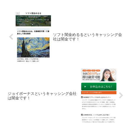
ソフト闇金めるるというキャッシング会
社は闇金です！
ジョイボーナスというキャッシング会社
は闇金です！