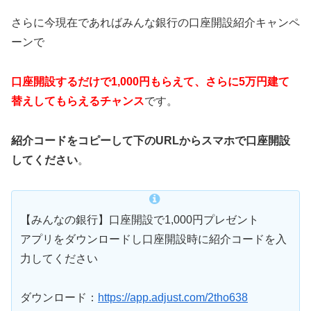
さらに今現在であればみんな銀行の口座開設紹介キャンペ
ーンで
口座開設するだけで1,000円もらえて、さらに5万円建て
替えしてもらえるチャンス
です。
紹介コードをコピーして下のURLからスマホで口座開設
してください
。
【みんなの銀行】口座開設で1,000円プレゼント
アプリをダウンロードし口座開設時に紹介コードを入
力してください
ダウンロード：
https://app.adjust.com/2tho638