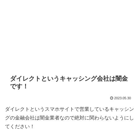
ダイレクトというキャッシング会社は闇金
です！
2023.05.30
ダイレクトというスマホサイトで営業しているキャッシン
グの金融会社は闇金業者なので絶対に関わらないようにし
てください！