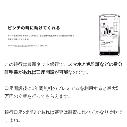
この銀行は最新ネット銀行で、
スマホと免許証などの身分
証明書があれば口座開設が可能
なのです。
口座開設後に1年間無料のプレミアムを利用すると最大5
万円の立替を行ってもらえます。
銀行口座の開設であれば審査は融資に比べてかなり柔軟で
すよね。