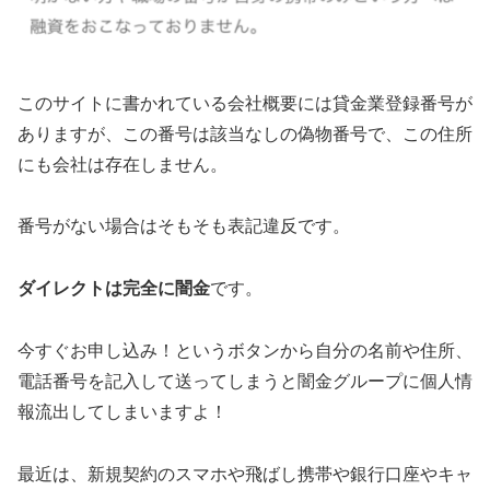
このサイトに書かれている会社概要には貸金業登録番号が
ありますが、この番号は該当なしの偽物番号で、この住所
にも会社は存在しません。
番号がない場合はそもそも表記違反です。
ダイレクトは完全に闇金
です。
今すぐお申し込み！というボタンから自分の名前や住所、
電話番号を記入して送ってしまうと闇金グループに個人情
報流出してしまいますよ！
最近は、新規契約のスマホや飛ばし携帯や銀行口座やキャ