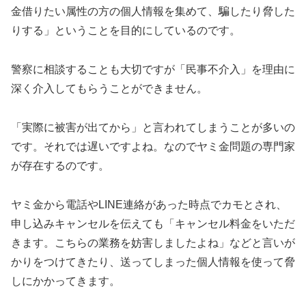
金借りたい属性の方の個人情報を集めて、騙したり脅した
りする」ということを目的にしているのです。
警察に相談することも大切ですが「民事不介入」を理由に
深く介入してもらうことができません。
「実際に被害が出てから」と言われてしまうことが多いの
です。それでは遅いですよね。なのでヤミ金問題の専門家
が存在するのです。
ヤミ金から電話やLINE連絡があった時点でカモとされ、
申し込みキャンセルを伝えても「キャンセル料金をいただ
きます。こちらの業務を妨害しましたよね」などと言いが
かりをつけてきたり、送ってしまった個人情報を使って脅
しにかかってきます。