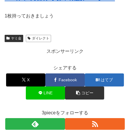
1枚持っておきましょう
ヤミ金
ダイレクト
スポンサーリンク
シェアする
X
Facebook
はてブ
LINE
コピー
3pieceをフォローする