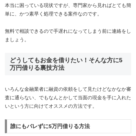
本当に困っている現状ですが、専門家から見ればとても簡
単に、かつ素早く処理できる案件なのです。
無料で相談できるので手遅れになってしまう前に連絡をし
ましょう。
どうしてもお金を借りたい！そんな方に5
万円借りる裏技方法
いろんな金融業者に融資の依頼をして見たけどなかなか審
査に通らない、でもなんとかして当面の現金を手に入れた
いという方に向けてオススメの方法です。
誰にもバレずに5万円借りる方法