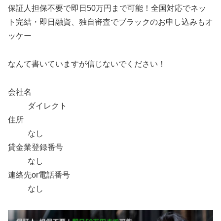
保証人担保不要で即日50万円まで可能！全国対応でネッ
ト完結・即日融資、独自審査でブラックのお申し込みもオ
ッケー
なんて書いていますが信じないでください！
会社名
ダイレクト
住所
なし
貸金業登録番号
なし
連絡先or電話番号
なし