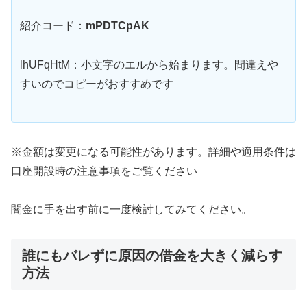
紹介コード：
mPDTCpAK
lhUFqHtM：小文字のエルから始まります。間違えや
すいのでコピーがおすすめです
※金額は変更になる可能性があります。詳細や適用条件は
口座開設時の注意事項をご覧ください
闇金に手を出す前に一度検討してみてください。
誰にもバレずに原因の借金を大きく減らす
方法