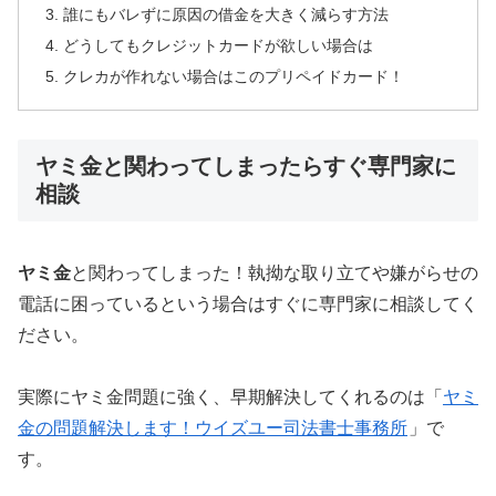
誰にもバレずに原因の借金を大きく減らす方法
どうしてもクレジットカードが欲しい場合は
クレカが作れない場合はこのプリペイドカード！
ヤミ金と関わってしまったらすぐ専門家に
相談
ヤミ金
と関わってしまった！執拗な取り立てや嫌がらせの
電話に困っているという場合はすぐに専門家に相談してく
ださい。
実際にヤミ金問題に強く、早期解決してくれるのは「
ヤミ
金の問題解決します！ウイズユー司法書士事務所
」で
す。