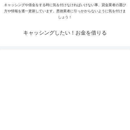
キャッシングや借金をする時に気を付けなければいけない事、貸金業者の選び
方や情報を逐一更新しています。悪徳業者に引っかからないように気を付けま
しょう！
キャッシングしたい！お金を借りる