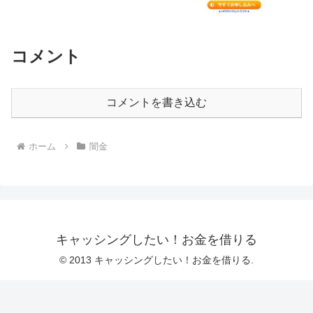
コメント
コメントを書き込む
ホーム
闇金
キャッシングしたい！お金を借りる
© 2013 キャッシングしたい！お金を借りる.