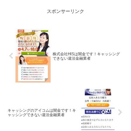
スポンサーリンク
株式会社HISは闇金です！キャッシング
できない違法金融業者
キャッシングのアイコムは闇金です！キ
ャッシングできない違法金融業者