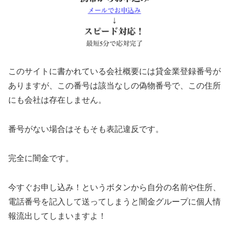
このサイトに書かれている会社概要には貸金業登録番号が
ありますが、この番号は該当なしの偽物番号で、この住所
にも会社は存在しません。
番号がない場合はそもそも表記違反です。
完全に闇金です。
今すぐお申し込み！というボタンから自分の名前や住所、
電話番号を記入して送ってしまうと闇金グループに個人情
報流出してしまいますよ！