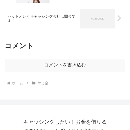
セットというキャッシング会社は闇金で
す！
コメント
コメントを書き込む
ホーム
ヤミ金
キャッシングしたい！お金を借りる