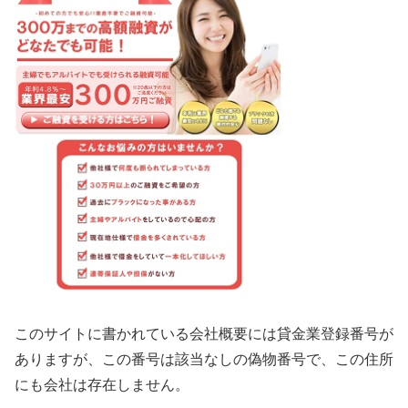
このサイトに書かれている会社概要には貸金業登録番号が
ありますが、この番号は該当なしの偽物番号で、この住所
にも会社は存在しません。