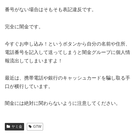
番号がない場合はそもそも表記違反です。
完全に闇金です。
今すぐお申し込み！というボタンから自分の名前や住所、
電話番号を記入して送ってしまうと闇金グループに個人情
報流出してしまいますよ！
最近は、携帯電話や銀行のキャッシュカードを騙し取る手
口が横行しています。
闇金には絶対に関わらないように注意してください。
ヤミ金
GTW