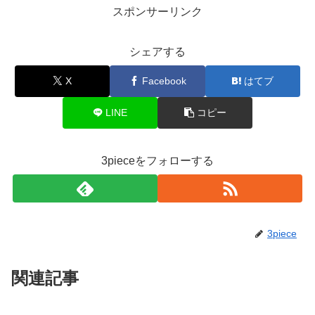
スポンサーリンク
シェアする
X
Facebook
はてブ
LINE
コピー
3pieceをフォローする
3piece
関連記事