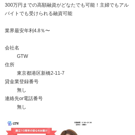
300万円までの高額融資がどなたでも可能！主婦でもアル
バイトでも受けられる融資可能
業界最安年利4.8％〜
会社名
GTW
住所
東京都港区新橋2-11-7
貸金業登録番号
無し
連絡先or電話番号
無し