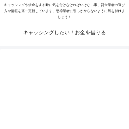
キャッシングや借金をする時に気を付けなければいけない事、貸金業者の選び
方や情報を逐一更新しています。悪徳業者に引っかからないように気を付けま
しょう！
キャッシングしたい！お金を借りる