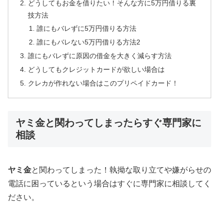
どうしてもお金を借りたい！そんな方に5万円借りる裏
技方法
誰にもバレずに5万円借りる方法
誰にもバレない5万円借りる方法2
誰にもバレずに原因の借金を大きく減らす方法
どうしてもクレジットカードが欲しい場合は
クレカが作れない場合はこのプリペイドカード！
ヤミ金と関わってしまったらすぐ専門家に
相談
ヤミ金
と関わってしまった！執拗な取り立てや嫌がらせの
電話に困っているという場合はすぐに専門家に相談してく
ださい。