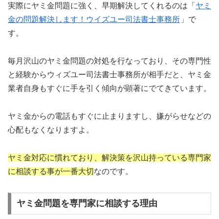
実際にヤミ金問題に強く、早期解決してくれるのは「
ヤミ
金の問題解決します！ウイズユー司法書士事務所
」で
す。
毎月沢山のヤミ金問題の対処を行なっており、その専門性
と経験からウィズユー司法書士事務所が相手だと、ヤミ金
業者自身もすぐに手を引く傾向が顕著にでてきています。
ヤミ金からの電話もすぐに止まりますし、嫌がらせなどの
心配もなくなりますよ。
ヤミ金対応に慣れており、解決策を沢山持っている専門家
に相談する事が一番大切
なのです。
ヤミ金問題を専門家に相談する理由