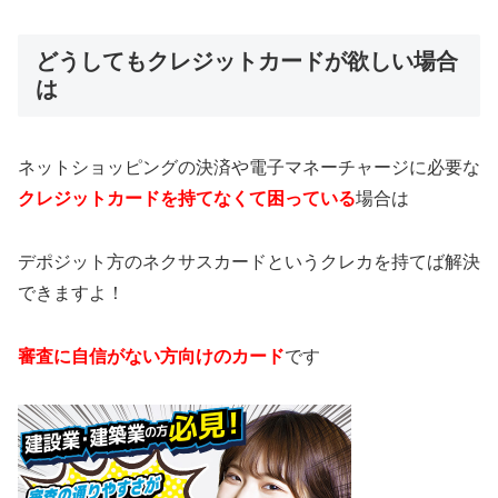
どうしてもクレジットカードが欲しい場合
は
ネットショッピングの決済や電子マネーチャージに必要な
クレジットカードを持てなくて困っている
場合は
デポジット方のネクサスカードというクレカを持てば解決
できますよ！
審査に自信がない方向けのカード
です