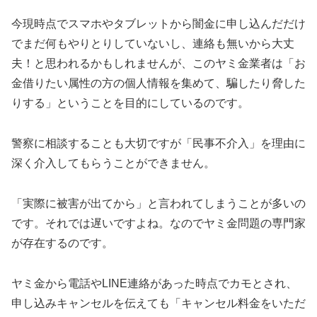
今現時点でスマホやタブレットから闇金に申し込んだだけ
でまだ何もやりとりしていないし、連絡も無いから大丈
夫！と思われるかもしれませんが、このヤミ金業者は「お
金借りたい属性の方の個人情報を集めて、騙したり脅した
りする」ということを目的にしているのです。
警察に相談することも大切ですが「民事不介入」を理由に
深く介入してもらうことができません。
「実際に被害が出てから」と言われてしまうことが多いの
です。それでは遅いですよね。なのでヤミ金問題の専門家
が存在するのです。
ヤミ金から電話やLINE連絡があった時点でカモとされ、
申し込みキャンセルを伝えても「キャンセル料金をいただ