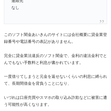
連絡先
なし
このソフト闇金あいきんのサイトには会社概要に貸金業登
録番号や電話番号の表記がありません。
完全に貸金業法違反のソフト闇金で、金利の違法金利でと
んでもない手数料と利息が書かれています。
一度借りてしまうと元金を返せないくらいの利息に縛られ
て、長期間借金を背負うことになり、
いづれは口座売買やスマホの取り込み詐欺などに被害に遭
う可能性が高くなります。