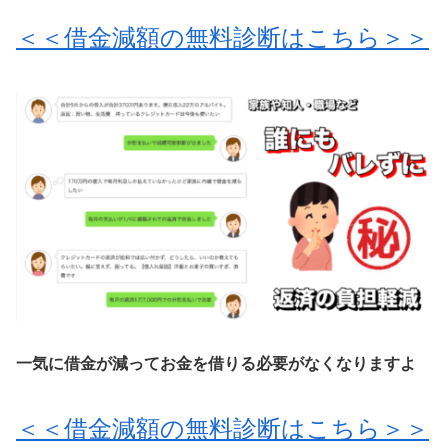
＜＜借金減額の無料診断はこちら＞＞
一気に借金が減ってお金を借りる必要がなくなりますよ
＜＜借金減額の無料診断はこちら＞＞