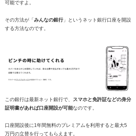
可能ですよ。
その方法が「
みんなの銀行
」というネット銀行口座を開設
する方法なのです。
この銀行は最新ネット銀行で、
スマホと免許証などの身分
証明書があれば口座開設が可能
なのです。
口座開設後に1年間無料のプレミアムを利用すると最大5
万円の立替を行ってもらえます。