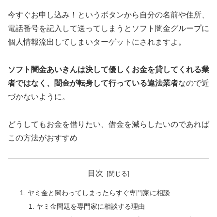
今すぐお申し込み！というボタンから自分の名前や住所、
電話番号を記入して送ってしまうとソフト闇金グループに
個人情報流出してしまいターゲットにされますよ。
ソフト闇金あいきんは決して優しくお金を貸してくれる業
者ではなく、闇金が転身して行っている違法業者
なので近
づかないように。
どうしてもお金を借りたい、借金を減らしたいのであれば
この方法がおすすめ
目次
ヤミ金と関わってしまったらすぐ専門家に相談
ヤミ金問題を専門家に相談する理由