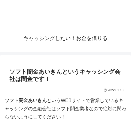
キャッシングしたい！お金を借りる
ソフト闇金あいきんというキャッシング会
社は闇金です！
2022.01.18
ソフト闇金あいきん
というWEBサイトで営業しているキ
ャッシングの金融会社はソフト闇金業者なので絶対に関わ
らないようにしてください！