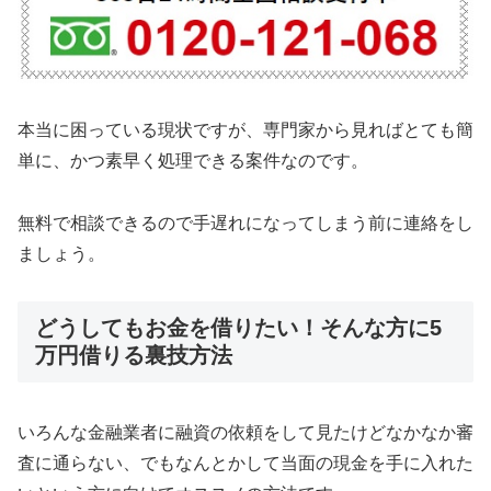
本当に困っている現状ですが、専門家から見ればとても簡
単に、かつ素早く処理できる案件なのです。
無料で相談できるので手遅れになってしまう前に連絡をし
ましょう。
どうしてもお金を借りたい！そんな方に5
万円借りる裏技方法
いろんな金融業者に融資の依頼をして見たけどなかなか審
査に通らない、でもなんとかして当面の現金を手に入れた