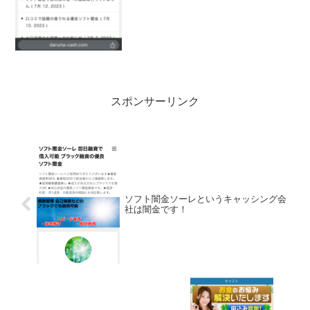
スポンサーリンク
ソフト闇金ソーレというキャッシング会
社は闇金です！