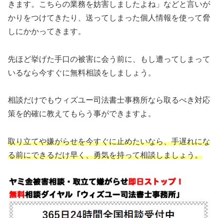
きます。こちらの業務を妨害しましたよね」などと言いが
かりをつけてきたり、送ってしまった個人情報を使って脅
しにかかってきます。
先ほど挙げた手口の被害に会う前に、もし遭ってしまって
いるなら今すぐに無料相談をしましょう。
相談だけでもウィズユー司法書士事務所なら取るべき対応
策を的確に教えてもらう事ができますよ。
取り立てや嫌がらせを今すぐに止めたいなら、手遅れにな
る前にできるだけ早く、勇気を持って相談しましょう。