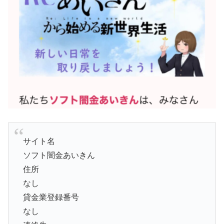
サイト名
ソフト闇金あいきん
住所
なし
貸金業登録番号
なし