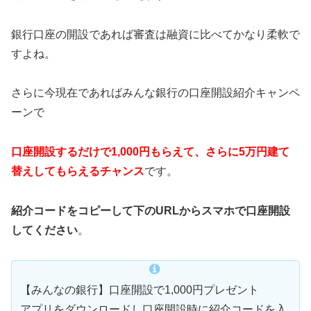
銀行口座の開設であれば審査は融資に比べてかなり柔軟で
すよね。
さらに今現在であればみんな銀行の口座開設紹介キャンペ
ーンで
口座開設するだけで1,000円もらえて、さらに5万円建て
替えしてもらえるチャンス
です。
紹介コードをコピーして下のURLからスマホで口座開設
してください
。
【みんなの銀行】口座開設で1,000円プレゼント
アプリをダウンロードし口座開設時に紹介コードを入