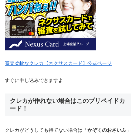
審査柔軟なクレカ【ネクサスカード】公式ページ
すぐに申し込みできますよ
クレカが作れない場合はこのプリペイドカ
ード！
クレカがどうしても持てない場合は「
かぞくのおさいふ
」