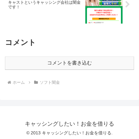
キャストというキャッシング会社は闇金
です！
コメント
コメントを書き込む
ホーム
ソフト闇金
キャッシングしたい！お金を借りる
© 2013 キャッシングしたい！お金を借りる.