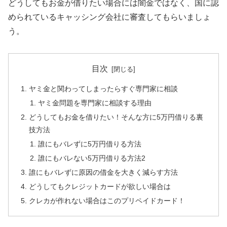
どうしてもお金が借りたい場合には闇金ではなく、国に認
められているキャッシング会社に審査してもらいましょ
う。
目次
ヤミ金と関わってしまったらすぐ専門家に相談
ヤミ金問題を専門家に相談する理由
どうしてもお金を借りたい！そんな方に5万円借りる裏
技方法
誰にもバレずに5万円借りる方法
誰にもバレない5万円借りる方法2
誰にもバレずに原因の借金を大きく減らす方法
どうしてもクレジットカードが欲しい場合は
クレカが作れない場合はこのプリペイドカード！