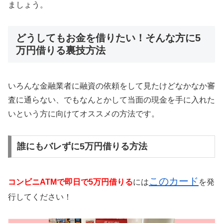
ましょう。
どうしてもお金を借りたい！そんな方に5
万円借りる裏技方法
いろんな金融業者に融資の依頼をして見たけどなかなか審
査に通らない、でもなんとかして当面の現金を手に入れた
いという方に向けてオススメの方法です。
誰にもバレずに5万円借りる方法
このカード
コンビニATMで即日で5万円借りる
には
を発
行してください！