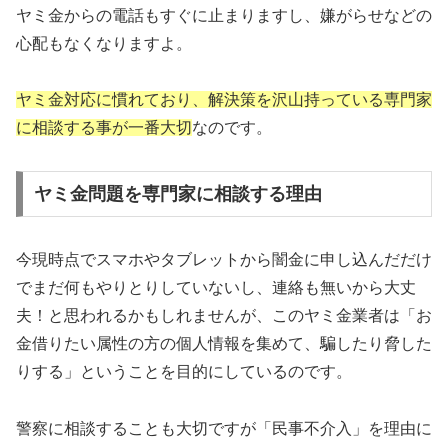
ヤミ金からの電話もすぐに止まりますし、嫌がらせなどの
心配もなくなりますよ。
ヤミ金対応に慣れており、解決策を沢山持っている専門家
に相談する事が一番大切
なのです。
ヤミ金問題を専門家に相談する理由
今現時点でスマホやタブレットから闇金に申し込んだだけ
でまだ何もやりとりしていないし、連絡も無いから大丈
夫！と思われるかもしれませんが、このヤミ金業者は「お
金借りたい属性の方の個人情報を集めて、騙したり脅した
りする」ということを目的にしているのです。
警察に相談することも大切ですが「民事不介入」を理由に