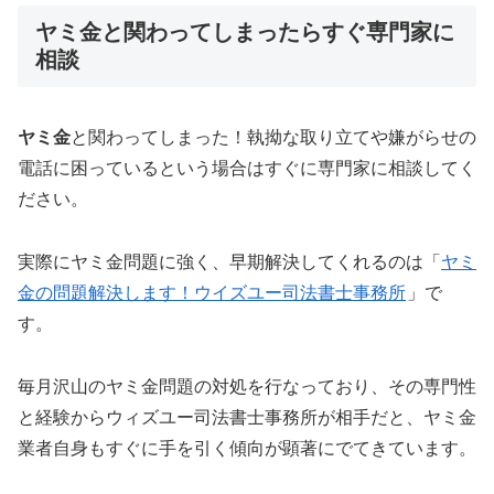
ヤミ金と関わってしまったらすぐ専門家に
相談
ヤミ金
と関わってしまった！執拗な取り立てや嫌がらせの
電話に困っているという場合はすぐに専門家に相談してく
ださい。
実際にヤミ金問題に強く、早期解決してくれるのは「
ヤミ
金の問題解決します！ウイズユー司法書士事務所
」で
す。
毎月沢山のヤミ金問題の対処を行なっており、その専門性
と経験からウィズユー司法書士事務所が相手だと、ヤミ金
業者自身もすぐに手を引く傾向が顕著にでてきています。