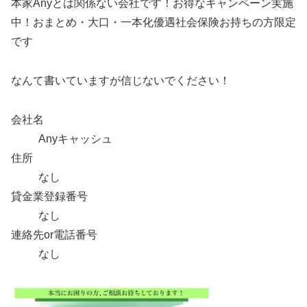
本家Anyとは関係ない会社です！お得なキャンペーン実施
中！おまとめ・大口・一本化優遇社会保険お持ちの方限定
です
なんて書いていますが信じないでください！
会社名
Anyキャッシュ
住所
なし
貸金業登録番号
なし
連絡先or電話番号
なし