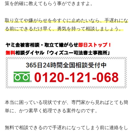
策を的確に教えてもらう事ができますよ。
取り立てや嫌がらせを今すぐに止めたいなら、手遅れにな
る前にできるだけ早く、勇気を持って相談しましょう。
本当に困っている現状ですが、専門家から見ればとても簡
単に、かつ素早く処理できる案件なのです。
無料で相談できるので手遅れになってしまう前に連絡をし