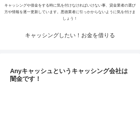
キャッシングや借金をする時に気を付けなければいけない事、貸金業者の選び
方や情報を逐一更新しています。悪徳業者に引っかからないように気を付けま
しょう！
キャッシングしたい！お金を借りる
Anyキャッシュというキャッシング会社は
闇金です！