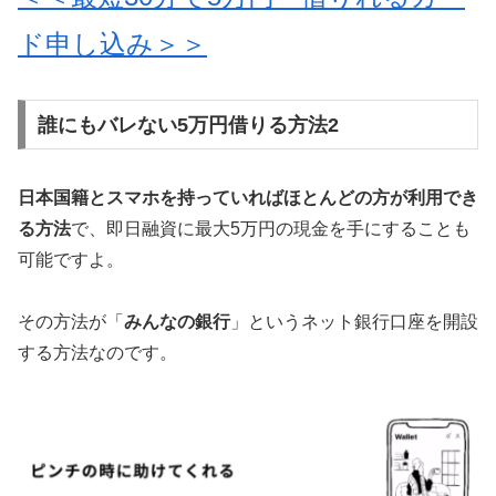
ド申し込み＞＞
誰にもバレない5万円借りる方法2
日本国籍とスマホを持っていればほとんどの方が利用でき
る方法
で、即日融資に最大5万円の現金を手にすることも
可能ですよ。
その方法が「
みんなの銀行
」というネット銀行口座を開設
する方法なのです。