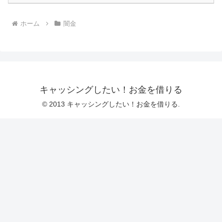
ホーム
闇金
キャッシングしたい！お金を借りる
© 2013 キャッシングしたい！お金を借りる.