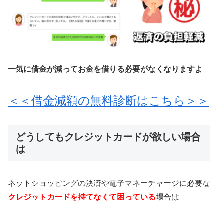
一気に借金が減ってお金を借りる必要がなくなりますよ
＜＜借金減額の無料診断はこちら＞＞
どうしてもクレジットカードが欲しい場合
は
ネットショッピングの決済や電子マネーチャージに必要な
クレジットカードを持てなくて困っている
場合は