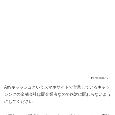
2023.04.12
Anyキャッシュというスマホサイトで営業しているキャッ
シングの金融会社は闇金業者なので絶対に関わらないよう
にしてください！