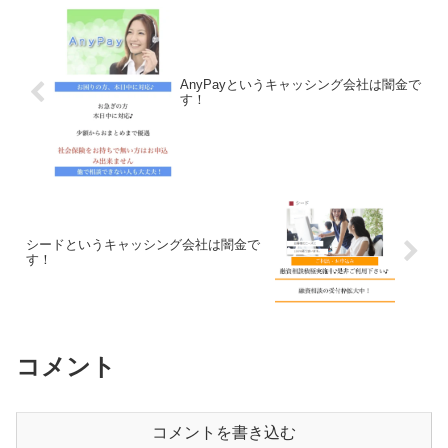
AnyPayというキャッシング会社は闇金で
す！
シードというキャッシング会社は闇金で
す！
コメント
コメントを書き込む