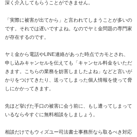
深く介入してもらうことができません。
「実際に被害が出てから」と言われてしまうことが多いの
です。それでは遅いですよね。なのでヤミ金問題の専門家
が存在するのです。
ヤミ金から電話やLINE連絡があった時点でカモとされ、
申し込みキャンセルを伝えても「キャンセル料金をいただ
きます。こちらの業務を妨害しましたよね」などと言いが
かりをつけてきたり、送ってしまった個人情報を使って脅
しにかかってきます。
先ほど挙げた手口の被害に会う前に、もし遭ってしまって
いるなら今すぐに無料相談をしましょう。
相談だけでもウィズユー司法書士事務所なら取るべき対応