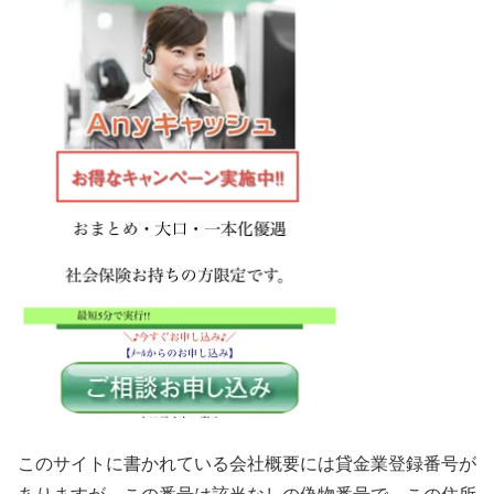
このサイトに書かれている会社概要には貸金業登録番号が