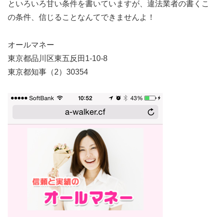
といろいろ甘い条件を書いていますが、違法業者の書くこ
の条件、信じることなんてできませんよ！
オールマネー
東京都品川区東五反田1-10-8
東京都知事（2）30354