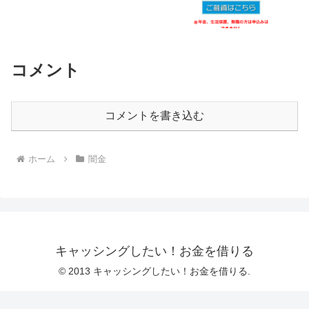
コメント
コメントを書き込む
ホーム
闇金
キャッシングしたい！お金を借りる
© 2013 キャッシングしたい！お金を借りる.