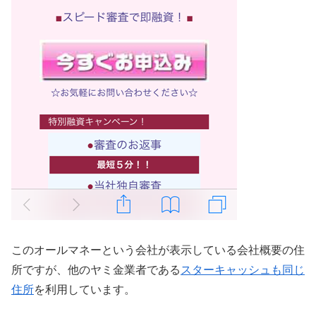
このオールマネーという会社が表示している会社概要の住
所ですが、他のヤミ金業者である
スターキャッシュも同じ
住所
を利用しています。