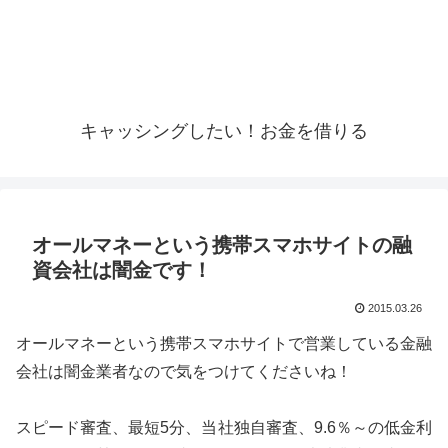
キャッシングしたい！お金を借りる
オールマネーという携帯スマホサイトの融
資会社は闇金です！
2015.03.26
オールマネーという携帯スマホサイトで営業している金融
会社は闇金業者なので気をつけてくださいね！
スピード審査、最短5分、当社独自審査、9.6％～の低金利