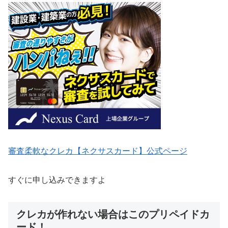
審査柔軟なクレカ【ネクサスカード】公式ページ
すぐに申し込みできますよ
クレカが作れない場合はこのプリペイドカ
ード！