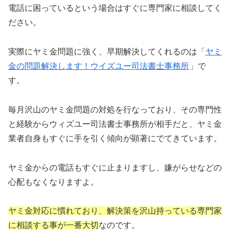
電話に困っているという場合はすぐに専門家に相談してく
ださい。
実際にヤミ金問題に強く、早期解決してくれるのは「
ヤミ
金の問題解決します！ウイズユー司法書士事務所
」で
す。
毎月沢山のヤミ金問題の対処を行なっており、その専門性
と経験からウィズユー司法書士事務所が相手だと、ヤミ金
業者自身もすぐに手を引く傾向が顕著にでてきています。
ヤミ金からの電話もすぐに止まりますし、嫌がらせなどの
心配もなくなりますよ。
ヤミ金対応に慣れており、解決策を沢山持っている専門家
に相談する事が一番大切
なのです。