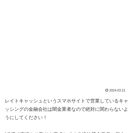
2024.03.21
レイトキャッシュというスマホサイトで営業しているキャ
ッシングの金融会社は闇金業者なので絶対に関わらないよ
うにしてください！