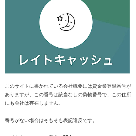
このサイトに書かれている会社概要には貸金業登録番号が
ありますが、この番号は該当なしの偽物番号で、この住所
にも会社は存在しません。
番号がない場合はそもそも表記違反です。