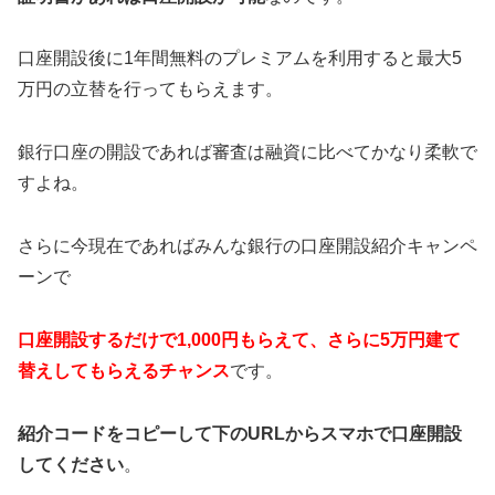
口座開設後に1年間無料のプレミアムを利用すると最大5
万円の立替を行ってもらえます。
銀行口座の開設であれば審査は融資に比べてかなり柔軟で
すよね。
さらに今現在であればみんな銀行の口座開設紹介キャンペ
ーンで
口座開設するだけで1,000円もらえて、さらに5万円建て
替えしてもらえるチャンス
です。
紹介コードをコピーして下のURLからスマホで口座開設
してください
。