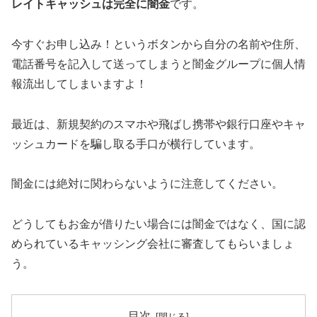
レイトキャッシュは完全に闇金
です。
今すぐお申し込み！というボタンから自分の名前や住所、
電話番号を記入して送ってしまうと闇金グループに個人情
報流出してしまいますよ！
最近は、新規契約のスマホや飛ばし携帯や銀行口座やキャ
ッシュカードを騙し取る手口が横行しています。
闇金には絶対に関わらないように注意してください。
どうしてもお金が借りたい場合には闇金ではなく、国に認
められているキャッシング会社に審査してもらいましょ
う。
目次