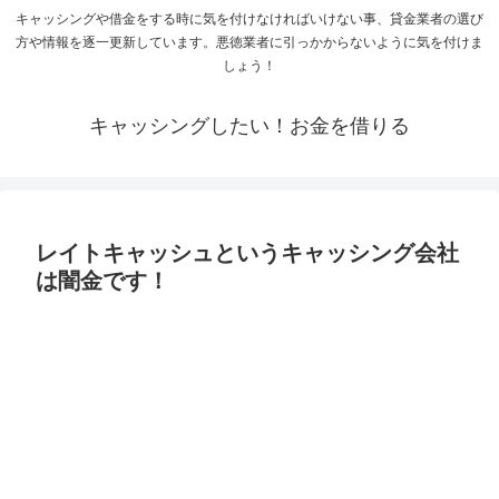
キャッシングや借金をする時に気を付けなければいけない事、貸金業者の選び
方や情報を逐一更新しています。悪徳業者に引っかからないように気を付けま
しょう！
キャッシングしたい！お金を借りる
レイトキャッシュというキャッシング会社
は闇金です！