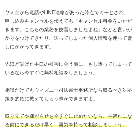
ヤミ金から電話やLINE連絡があった時点でカモとされ、
申し込みキャンセルを伝えても「キャンセル料金をいただ
きます。こちらの業務を妨害しましたよね」などと言いが
かりをつけてきたり、送ってしまった個人情報を使って脅
しにかかってきます。
先ほど挙げた手口の被害に会う前に、もし遭ってしまって
いるなら今すぐに無料相談をしましょう。
相談だけでもウィズユー司法書士事務所なら取るべき対応
策を的確に教えてもらう事ができますよ。
取り立てや嫌がらせを今すぐに止めたいなら、手遅れにな
る前にできるだけ早く、勇気を持って相談しましょう。