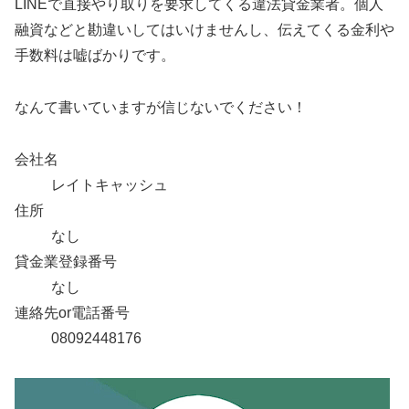
LINEで直接やり取りを要求してくる違法貸金業者。個人
融資などと勘違いしてはいけませんし、伝えてくる金利や
手数料は嘘ばかりです。
なんて書いていますが信じないでください！
会社名
レイトキャッシュ
住所
なし
貸金業登録番号
なし
連絡先or電話番号
08092448176