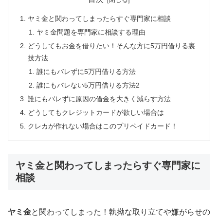
ヤミ金と関わってしまったらすぐ専門家に相談
ヤミ金問題を専門家に相談する理由
どうしてもお金を借りたい！そんな方に5万円借りる裏
技方法
誰にもバレずに5万円借りる方法
誰にもバレない5万円借りる方法2
誰にもバレずに原因の借金を大きく減らす方法
どうしてもクレジットカードが欲しい場合は
クレカが作れない場合はこのプリペイドカード！
ヤミ金と関わってしまったらすぐ専門家に
相談
ヤミ金
と関わってしまった！執拗な取り立てや嫌がらせの