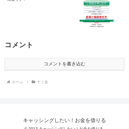
コメント
コメントを書き込む
ホーム
ヤミ金
キャッシングしたい！お金を借りる
© 2013 キャッシングしたい！お金を借りる.