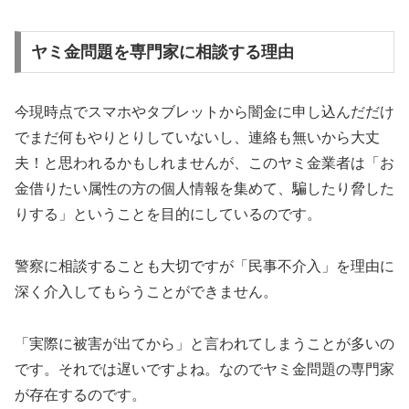
ヤミ金問題を専門家に相談する理由
今現時点でスマホやタブレットから闇金に申し込んだだけ
でまだ何もやりとりしていないし、連絡も無いから大丈
夫！と思われるかもしれませんが、このヤミ金業者は「お
金借りたい属性の方の個人情報を集めて、騙したり脅した
りする」ということを目的にしているのです。
警察に相談することも大切ですが「民事不介入」を理由に
深く介入してもらうことができません。
「実際に被害が出てから」と言われてしまうことが多いの
です。それでは遅いですよね。なのでヤミ金問題の専門家
が存在するのです。