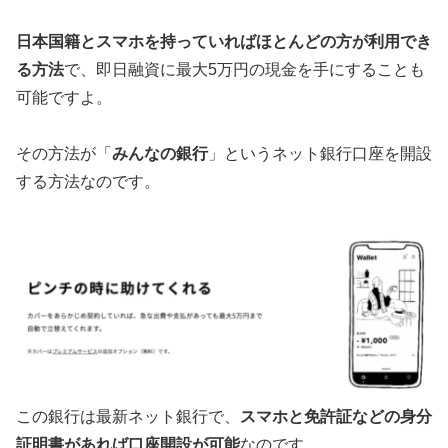
日本国籍とスマホを持っていればほとんどの方が利用でき
る方法
で、即日融資に最大5万円の現金を手にすることも
可能ですよ。
その方法が「
みんなの銀行
」というネット銀行口座を開設
する方法なのです。
この銀行は最新ネット銀行で、
スマホと免許証などの身分
証明書があれば口座開設が可能
なのです。