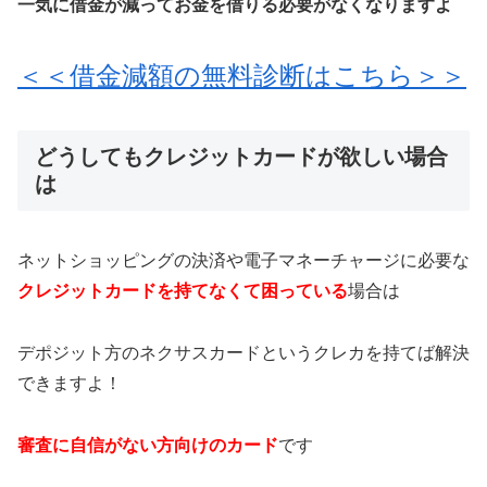
一気に借金が減ってお金を借りる必要がなくなりますよ
＜＜借金減額の無料診断はこちら＞＞
どうしてもクレジットカードが欲しい場合
は
ネットショッピングの決済や電子マネーチャージに必要な
クレジットカードを持てなくて困っている
場合は
デポジット方のネクサスカードというクレカを持てば解決
できますよ！
審査に自信がない方向けのカード
です