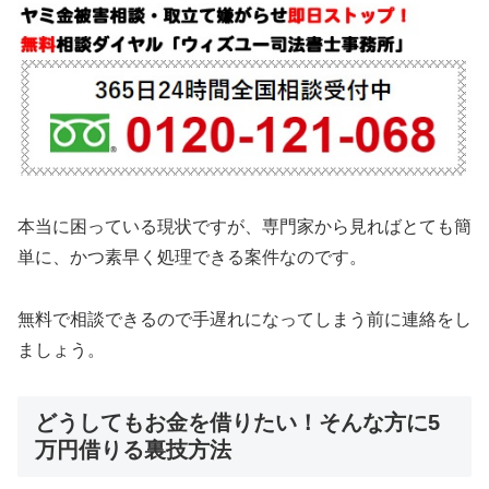
本当に困っている現状ですが、専門家から見ればとても簡
単に、かつ素早く処理できる案件なのです。
無料で相談できるので手遅れになってしまう前に連絡をし
ましょう。
どうしてもお金を借りたい！そんな方に5
万円借りる裏技方法