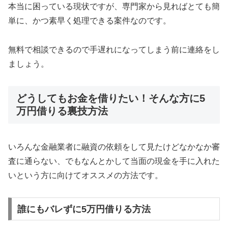
本当に困っている現状ですが、専門家から見ればとても簡
単に、かつ素早く処理できる案件なのです。
無料で相談できるので手遅れになってしまう前に連絡をし
ましょう。
どうしてもお金を借りたい！そんな方に5
万円借りる裏技方法
いろんな金融業者に融資の依頼をして見たけどなかなか審
査に通らない、でもなんとかして当面の現金を手に入れた
いという方に向けてオススメの方法です。
誰にもバレずに5万円借りる方法