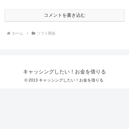
コメントを書き込む
ホーム
ソフト闇金
キャッシングしたい！お金を借りる
© 2013 キャッシングしたい！お金を借りる.