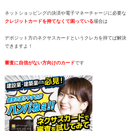
ネットショッピングの決済や電子マネーチャージに必要な
クレジットカードを持てなくて困っている
場合は
デポジット方のネクサスカードというクレカを持てば解決
できますよ！
審査に自信がない方向けのカード
です