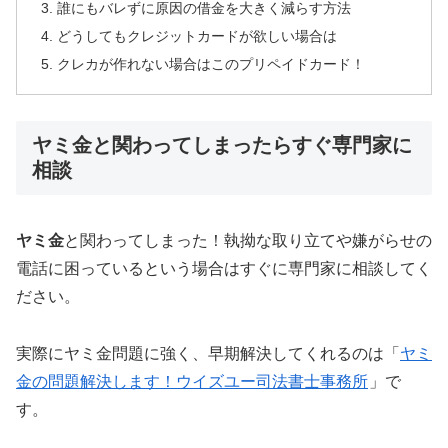
誰にもバレずに原因の借金を大きく減らす方法
どうしてもクレジットカードが欲しい場合は
クレカが作れない場合はこのプリペイドカード！
ヤミ金と関わってしまったらすぐ専門家に
相談
ヤミ金
と関わってしまった！執拗な取り立てや嫌がらせの
電話に困っているという場合はすぐに専門家に相談してく
ださい。
実際にヤミ金問題に強く、早期解決してくれるのは「
ヤミ
金の問題解決します！ウイズユー司法書士事務所
」で
す。