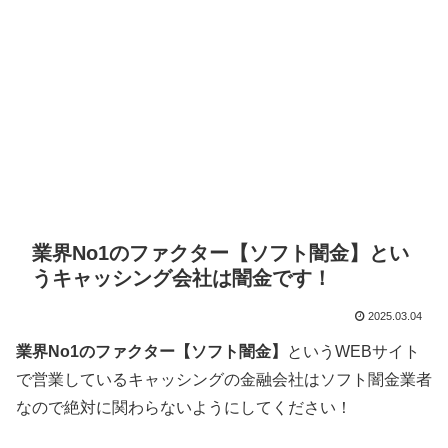
業界No1のファクター【ソフト闇金】とい
うキャッシング会社は闇金です！
2025.03.04
業界No1のファクター【ソフト闇金】
というWEBサイト
で営業しているキャッシングの金融会社はソフト闇金業者
なので絶対に関わらないようにしてください！