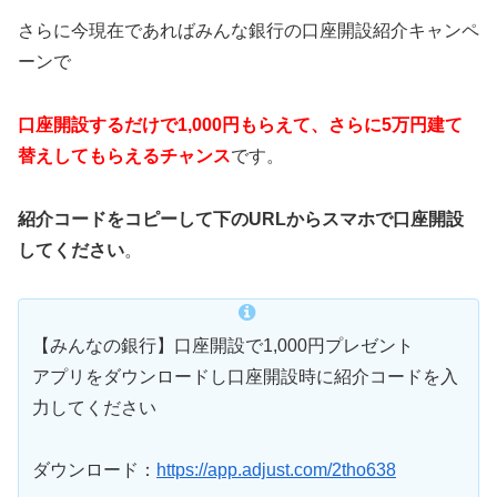
さらに今現在であればみんな銀行の口座開設紹介キャンペ
ーンで
口座開設するだけで1,000円もらえて、さらに5万円建て
替えしてもらえるチャンス
です。
紹介コードをコピーして下のURLからスマホで口座開設
してください
。
【みんなの銀行】口座開設で1,000円プレゼント
アプリをダウンロードし口座開設時に紹介コードを入
力してください
ダウンロード：
https://app.adjust.com/2tho638