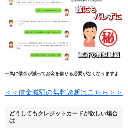
一気に借金が減ってお金を借りる必要がなくなりますよ
＜＜借金減額の無料診断はこちら＞＞
どうしてもクレジットカードが欲しい場合
は