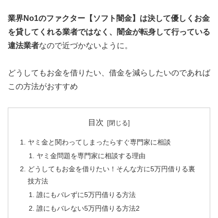
業界No1のファクター【ソフト闇金】は決して優しくお金
を貸してくれる業者ではなく、闇金が転身して行っている
違法業者
なので近づかないように。
どうしてもお金を借りたい、借金を減らしたいのであれば
この方法がおすすめ
目次
ヤミ金と関わってしまったらすぐ専門家に相談
ヤミ金問題を専門家に相談する理由
どうしてもお金を借りたい！そんな方に5万円借りる裏
技方法
誰にもバレずに5万円借りる方法
誰にもバレない5万円借りる方法2