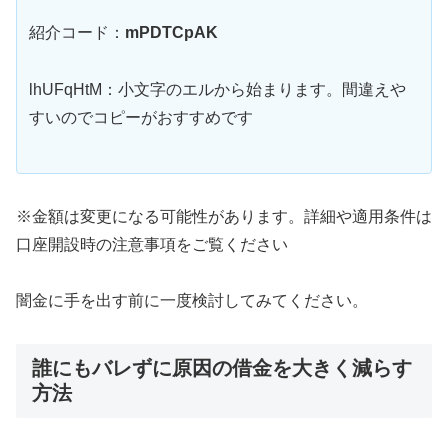
紹介コード：
mPDTCpAK
lhUFqHtM：小文字のエルから始まります。間違えや
すいのでコピーがおすすめです
※金額は変更になる可能性があります。詳細や適用条件は
口座開設時の注意事項をご覧ください
闇金に手を出す前に一度検討してみてください。
誰にもバレずに原因の借金を大きく減らす
方法