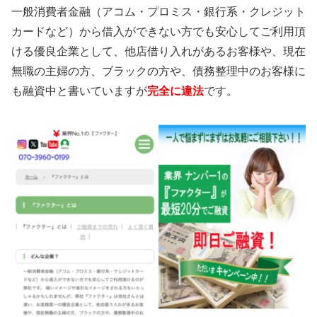
一般消費者金融（アコム・プロミス・銀行系・クレジット
カードなど）から借入ができない方でも安心してご利用頂
ける優良企業として、他店借り入れがあるお客様や、現在
無職の主婦の方、ブラックの方や、債務整理中のお客様に
も融資中と書いていますが
完全に違法
です。