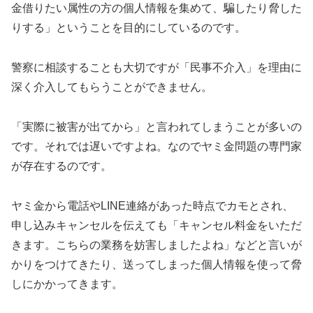
金借りたい属性の方の個人情報を集めて、騙したり脅した
りする」ということを目的にしているのです。
警察に相談することも大切ですが「民事不介入」を理由に
深く介入してもらうことができません。
「実際に被害が出てから」と言われてしまうことが多いの
です。それでは遅いですよね。なのでヤミ金問題の専門家
が存在するのです。
ヤミ金から電話やLINE連絡があった時点でカモとされ、
申し込みキャンセルを伝えても「キャンセル料金をいただ
きます。こちらの業務を妨害しましたよね」などと言いが
かりをつけてきたり、送ってしまった個人情報を使って脅
しにかかってきます。