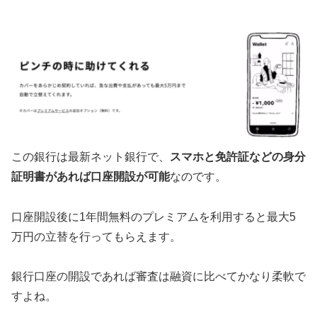
この銀行は最新ネット銀行で、
スマホと免許証などの身分
証明書があれば口座開設が可能
なのです。
口座開設後に1年間無料のプレミアムを利用すると最大5
万円の立替を行ってもらえます。
銀行口座の開設であれば審査は融資に比べてかなり柔軟で
すよね。