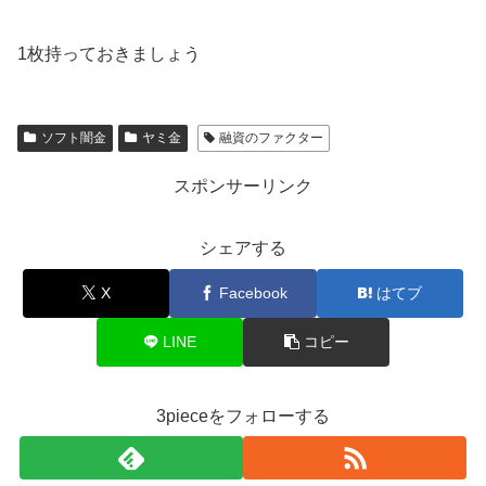
1枚持っておきましょう
ソフト闇金
ヤミ金
融資のファクター
スポンサーリンク
シェアする
X
Facebook
はてブ
LINE
コピー
3pieceをフォローする