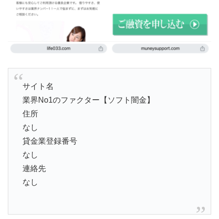
サイト名
業界No1のファクター【ソフト闇金】
住所
なし
貸金業登録番号
なし
連絡先
なし