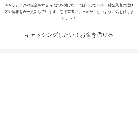
キャッシングや借金をする時に気を付けなければいけない事、貸金業者の選び
方や情報を逐一更新しています。悪徳業者に引っかからないように気を付けま
しょう！
キャッシングしたい！お金を借りる