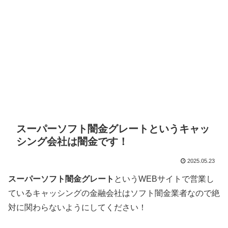
スーパーソフト闇金グレートというキャッ
シング会社は闇金です！
2025.05.23
スーパーソフト闇金グレート
というWEBサイトで営業し
ているキャッシングの金融会社はソフト闇金業者なので絶
対に関わらないようにしてください！