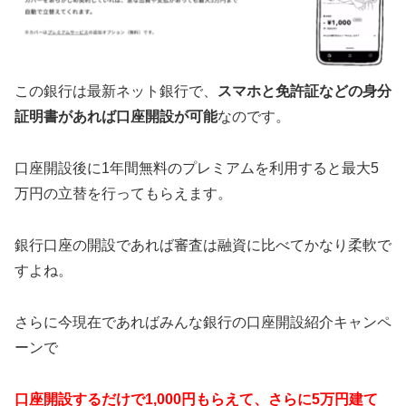
この銀行は最新ネット銀行で、
スマホと免許証などの身分
証明書があれば口座開設が可能
なのです。
口座開設後に1年間無料のプレミアムを利用すると最大5
万円の立替を行ってもらえます。
銀行口座の開設であれば審査は融資に比べてかなり柔軟で
すよね。
さらに今現在であればみんな銀行の口座開設紹介キャンペ
ーンで
口座開設するだけで1,000円もらえて、さらに5万円建て