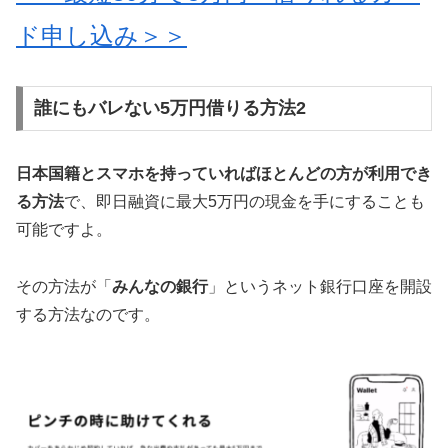
ド申し込み＞＞
誰にもバレない5万円借りる方法2
日本国籍とスマホを持っていればほとんどの方が利用でき
る方法
で、即日融資に最大5万円の現金を手にすることも
可能ですよ。
その方法が「
みんなの銀行
」というネット銀行口座を開設
する方法なのです。