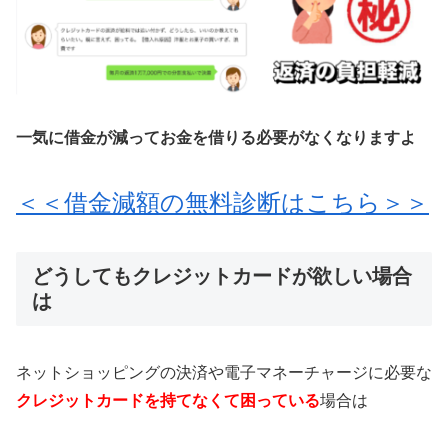
一気に借金が減ってお金を借りる必要がなくなりますよ
＜＜借金減額の無料診断はこちら＞＞
どうしてもクレジットカードが欲しい場合
は
ネットショッピングの決済や電子マネーチャージに必要な
クレジットカードを持てなくて困っている
場合は