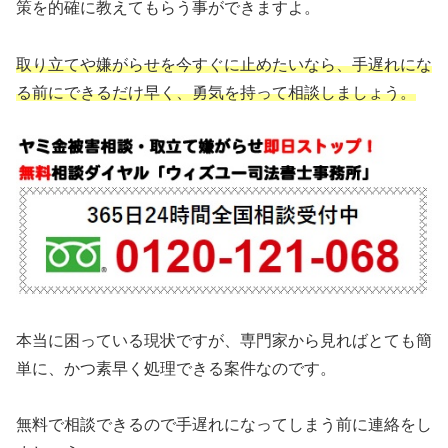
策を的確に教えてもらう事ができますよ。
取り立てや嫌がらせを今すぐに止めたいなら、手遅れにな
る前にできるだけ早く、勇気を持って相談しましょう。
本当に困っている現状ですが、専門家から見ればとても簡
単に、かつ素早く処理できる案件なのです。
無料で相談できるので手遅れになってしまう前に連絡をし