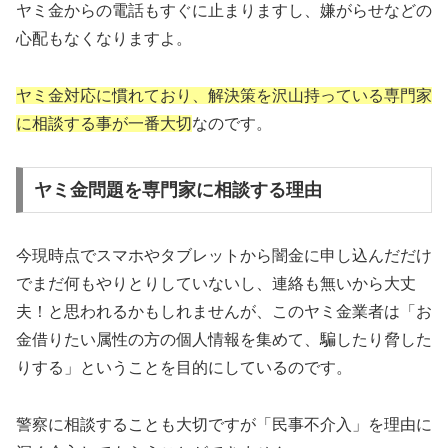
ヤミ金からの電話もすぐに止まりますし、嫌がらせなどの
心配もなくなりますよ。
ヤミ金対応に慣れており、解決策を沢山持っている専門家
に相談する事が一番大切
なのです。
ヤミ金問題を専門家に相談する理由
今現時点でスマホやタブレットから闇金に申し込んだだけ
でまだ何もやりとりしていないし、連絡も無いから大丈
夫！と思われるかもしれませんが、このヤミ金業者は「お
金借りたい属性の方の個人情報を集めて、騙したり脅した
りする」ということを目的にしているのです。
警察に相談することも大切ですが「民事不介入」を理由に