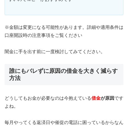
※金額は変更になる可能性があります。詳細や適用条件は
口座開設時の注意事項をご覧ください
闇金に手を出す前に一度検討してみてください。
誰にもバレずに原因の借金を大きく減らす
方法
どうしてもお金が必要なのは今抱えている
借金
が原因
です
よね。
毎月やってくる返済日や催促の電話に困っているからなん