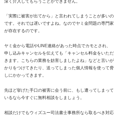
深く介入してもらうことができません。
「実際に被害が出てから」と言われてしまうことが多いの
です。それでは遅いですよね。なのでヤミ金問題の専門家
が存在するのです。
ヤミ金から電話やLINE連絡があった時点でカモとされ、
申し込みキャンセルを伝えても「キャンセル料金をいただ
きます。こちらの業務を妨害しましたよね」などと言いが
かりをつけてきたり、送ってしまった個人情報を使って脅
しにかかってきます。
先ほど挙げた手口の被害に会う前に、もし遭ってしまって
いるなら今すぐに無料相談をしましょう。
相談だけでもウィズユー司法書士事務所なら取るべき対応