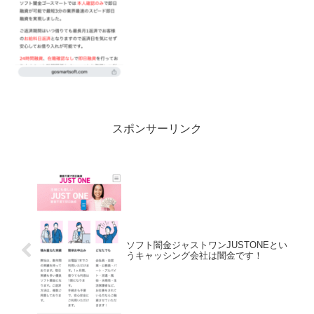
スポンサーリンク
ソフト闇金ジャストワンJUSTONEとい
うキャッシング会社は闇金です！