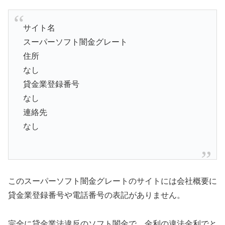
サイト名
スーパーソフト闇金グレート
住所
なし
貸金業登録番号
なし
連絡先
なし
このスーパーソフト闇金グレートのサイトには会社概要に
貸金業登録番号や電話番号の表記がありません。
完全に貸金業法違反のソフト闇金で、金利の違法金利でと