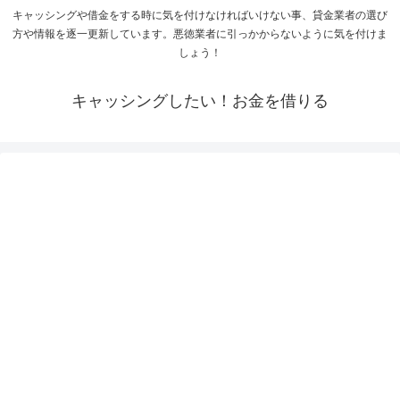
キャッシングや借金をする時に気を付けなければいけない事、貸金業者の選び
方や情報を逐一更新しています。悪徳業者に引っかからないように気を付けま
しょう！
キャッシングしたい！お金を借りる