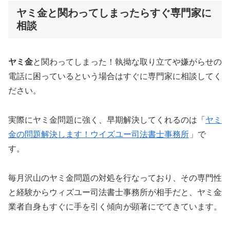
ヤミ金と関わってしまったらすぐ専門家に
相談
ヤミ金
と関わってしまった！執拗な取り立てや嫌がらせの
電話に困っているという場合はすぐに専門家に相談してく
ださい。
実際にヤミ金問題に強く、早期解決してくれるのは「
ヤミ
金の問題解決します！ウイズユー司法書士事務所
」で
す。
毎月沢山のヤミ金問題の対処を行なっており、その専門性
と経験からウィズユー司法書士事務所が相手だと、ヤミ金
業者自身もすぐに手を引く傾向が顕著にでてきています。