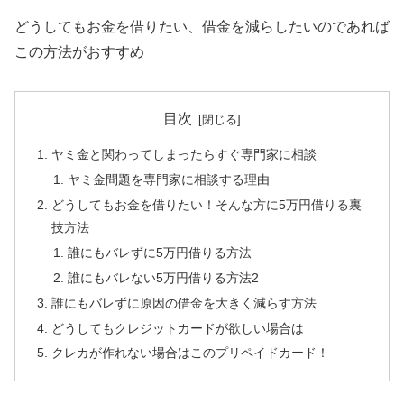
どうしてもお金を借りたい、借金を減らしたいのであれば
この方法がおすすめ
目次
ヤミ金と関わってしまったらすぐ専門家に相談
ヤミ金問題を専門家に相談する理由
どうしてもお金を借りたい！そんな方に5万円借りる裏
技方法
誰にもバレずに5万円借りる方法
誰にもバレない5万円借りる方法2
誰にもバレずに原因の借金を大きく減らす方法
どうしてもクレジットカードが欲しい場合は
クレカが作れない場合はこのプリペイドカード！