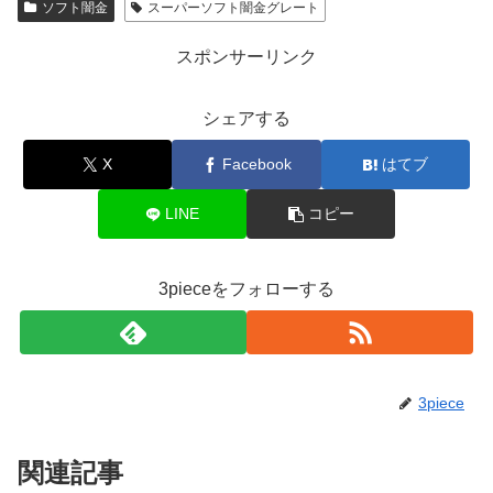
ソフト闇金
スーパーソフト闇金グレート
スポンサーリンク
シェアする
X
Facebook
はてブ
LINE
コピー
3pieceをフォローする
3piece
関連記事