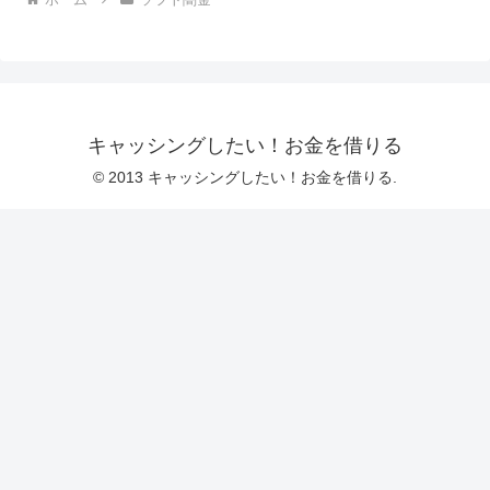
キャッシングしたい！お金を借りる
© 2013 キャッシングしたい！お金を借りる.