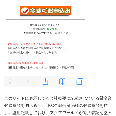
このサイトに表示してる会社概要に記載されている貸金業
登録番号を調べると、TKC金融保証㈱様の登録番号を勝
手に盗用記載しており、アクアワールドが違法表記を堂々