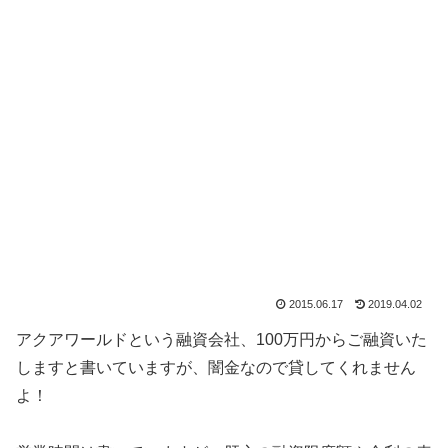
2015.06.17
2019.04.02
アクアワールドという融資会社、100万円からご融資いた
しますと書いていますが、闇金なので貸してくれません
よ！