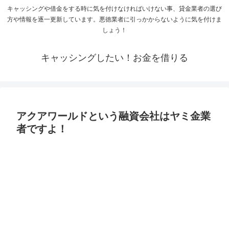
キャッシングや借金をする時に気を付けなければいけない事、貸金業者の選び
方や情報を逐一更新しています。悪徳業者に引っかからないように気を付けま
しょう！
キャッシングしたい！お金を借りる
アクアワールドという融資会社はヤミ金業
者ですよ！