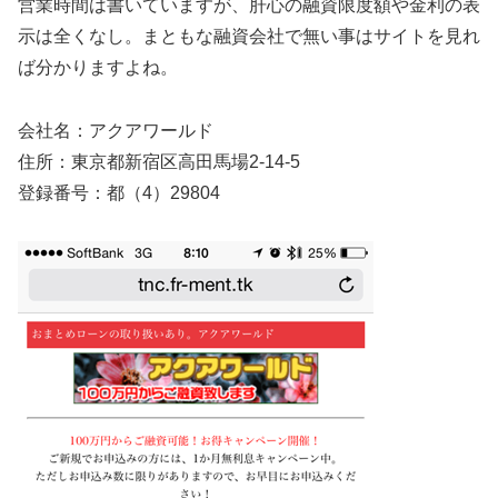
営業時間は書いていますが、肝心の融資限度額や金利の表
示は全くなし。まともな融資会社で無い事はサイトを見れ
ば分かりますよね。
会社名：アクアワールド
住所：東京都新宿区高田馬場2-14-5
登録番号：都（4）29804