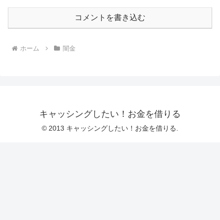
コメントを書き込む
ホーム
闇金
キャッシングしたい！お金を借りる
© 2013 キャッシングしたい！お金を借りる.