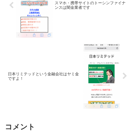
スマホ・携帯サイトのトーシンファイナ
ンスは闇金業者です
日本リミテッドという金融会社はヤミ金
ですよ！
コメント