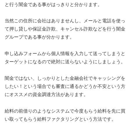
と行う闇金である事がはっきりと分かります。
当然この住所に会社はありませんし、メールと電話を使っ
て押し貸しや保証金詐欺、キャンセル詐欺などを行う闇金
グループである事が分かります。
申し込みフォームから個人情報を入力して送ってしまうと
ターゲットになるので絶対に送らないようにしましょう。
闇金ではない、しっかりとした金融会社でキャッシングを
したい！という場合でも審査に通るかどうか不安という方
にオススメの資金調達方法があります。
給料の前借りのようなシステムで今度もらう給料を先に買
い取ってもらう給料ファクタリングという方法です。