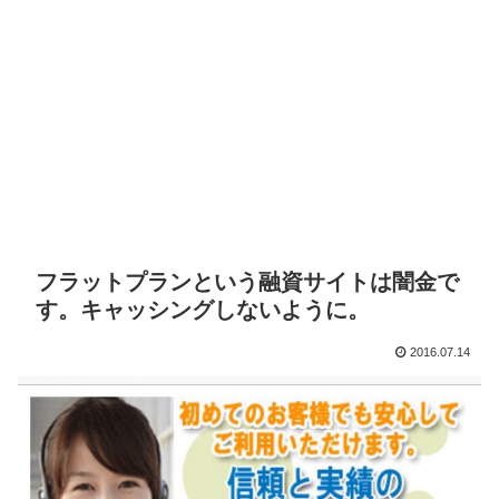
フラットプランという融資サイトは闇金で
す。キャッシングしないように。
2016.07.14