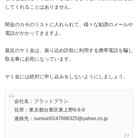
してくれることはありません。
闇金のカモのリストに入れられて、様々な勧誘のメールや
電話がかかってきますよ。
最近のヤミ金は、振り込め詐欺に利用する携帯電話を騙し
取る事に必死になっています。
ヤミ金には絶対に申し込みをしないようにしましょう。
会社名：フラットプラン
住所：東京都台東区東上野6-6-9
連絡先：sunsun0147896325@yahoo.co.jp