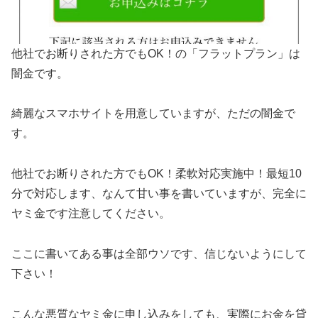
他社でお断りされた方でもOK！の「フラットプラン」は
闇金です。
綺麗なスマホサイトを用意していますが、ただの闇金で
す。
他社でお断りされた方でもOK！柔軟対応実施中！最短10
分で対応します、なんて甘い事を書いていますが、完全に
ヤミ金です注意してください。
ここに書いてある事は全部ウソです、信じないようにして
下さい！
こんな悪質なヤミ金に申し込みをしても、実際にお金を貸