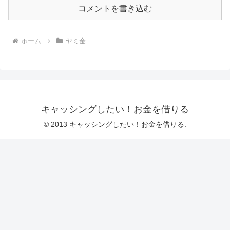
コメントを書き込む
ホーム
ヤミ金
キャッシングしたい！お金を借りる
© 2013 キャッシングしたい！お金を借りる.