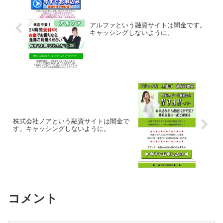
アルファという融資サイトは闇金です。
キャッシングしないように。
株式会社ノアという融資サイトは闇金で
す。キャッシングしないように。
コメント