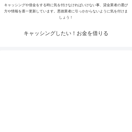
キャッシングや借金をする時に気を付けなければいけない事、貸金業者の選び
方や情報を逐一更新しています。悪徳業者に引っかからないように気を付けま
しょう！
キャッシングしたい！お金を借りる