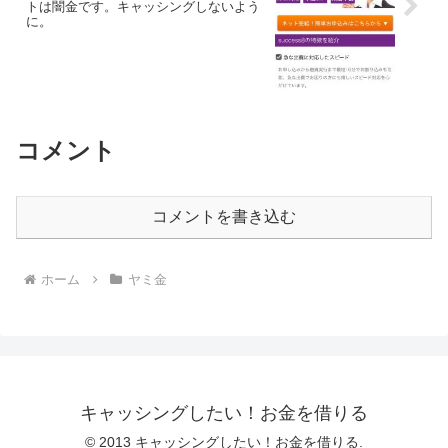
トは闇金です。キャッシングしないよう
に。
コメント
コメントを書き込む
ホーム
ヤミ金
キャッシングしたい！お金を借りる
© 2013 キャッシングしたい！お金を借りる.