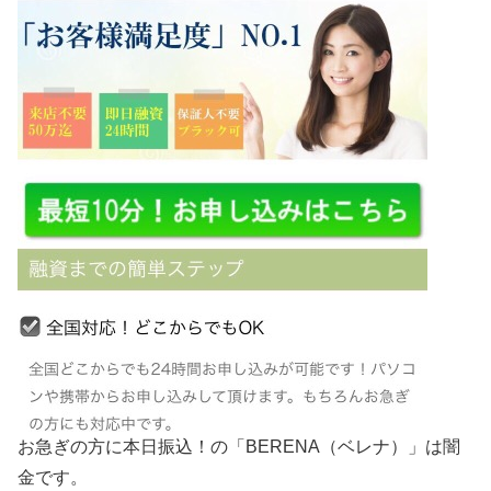
お急ぎの方に本日振込！の「BERENA（ベレナ）」は闇
金です。