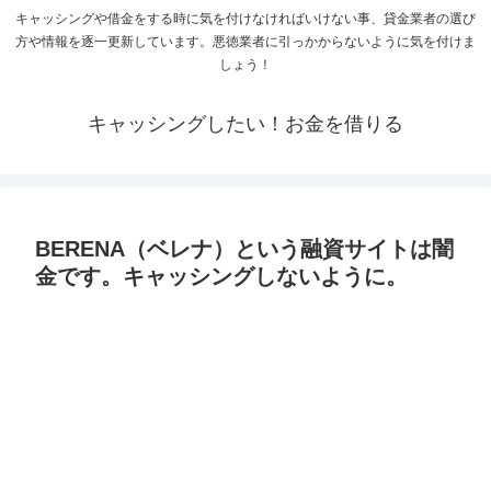
キャッシングや借金をする時に気を付けなければいけない事、貸金業者の選び
方や情報を逐一更新しています。悪徳業者に引っかからないように気を付けま
しょう！
キャッシングしたい！お金を借りる
BERENA（ベレナ）という融資サイトは闇
金です。キャッシングしないように。