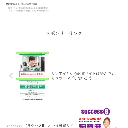
スポンサーリンク
サンアイという融資サイトは闇金です。
キャッシングしないように。
success8（サクセス8）という融資サイ