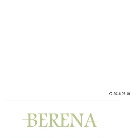
2016.07.19