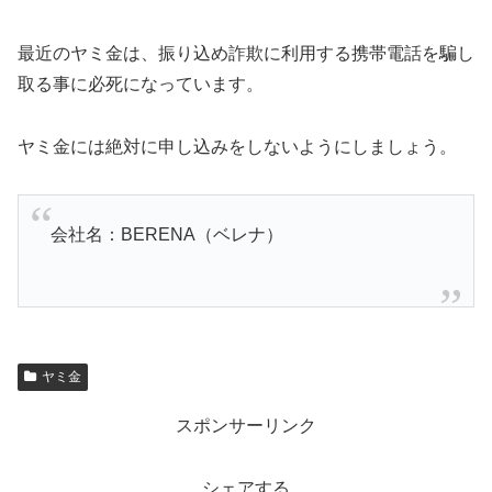
最近のヤミ金は、振り込め詐欺に利用する携帯電話を騙し
取る事に必死になっています。
ヤミ金には絶対に申し込みをしないようにしましょう。
会社名：BERENA（ベレナ）
ヤミ金
スポンサーリンク
シェアする