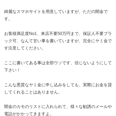
綺麗なスマホサイトを用意していますが、ただの闇金で
す。
お客様満足度No1、来店不要50万円まで、保証人不要ブラ
ック可、なんて甘い事を書いていますが、完全にヤミ金で
す注意してください。
ここに書いてある事は全部ウソです、信じないようにして
下さい！
こんな悪質なヤミ金に申し込みをしても、実際にお金を貸
してくれることはありません。
闇金のカモのリストに入れられて、様々な勧誘のメールや
電話がかかってきますよ。