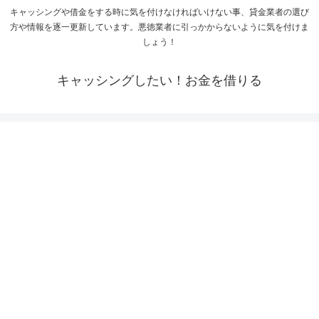
キャッシングや借金をする時に気を付けなければいけない事、貸金業者の選び
方や情報を逐一更新しています。悪徳業者に引っかからないように気を付けま
しょう！
キャッシングしたい！お金を借りる