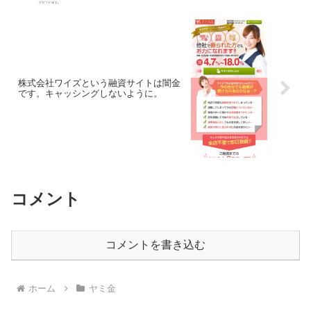
株式会社ワイズという融資サイトは闇金
です。キャッシングしないように。
コメント
コメントを書き込む
ホーム
ヤミ金