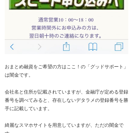
おまとめ融資をご希望の方はここ！の「グッドサポート」
は闇金です。
会社名と住所が記載されていますが、金融庁が定める登録
番号を調べてみると、存在しないデタラメの登録番号を勝
手に記載しています。
綺麗なスマホサイトを用意していますが、ただの闇金で