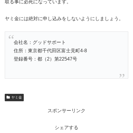
取る事に必死になっています。
ヤミ金には絶対に申し込みをしないようにしましょう。
会社名：グッドサポート
住所：東京都千代田区富士見町4-8
登録番号：都（2）第22547号
ヤミ金
スポンサーリンク
シェアする