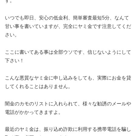
す。
いつでも即日、安心の低金利、簡単審査最短5分、なんて
甘い事を書いていますが、完全にヤミ金です注意してくだ
さい。
ここに書いてある事は全部ウソです、信じないようにして
下さい！
こんな悪質なヤミ金に申し込みをしても、実際にお金を貸
してくれることはありません。
闇金のカモのリストに入れられて、様々な勧誘のメールや
電話がかかってきますよ。
最近のヤミ金は、振り込め詐欺に利用する携帯電話を騙し