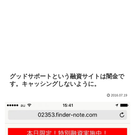
グッドサポートという融資サイトは闇金で
す。キャッシングしないように。
2016.07.19