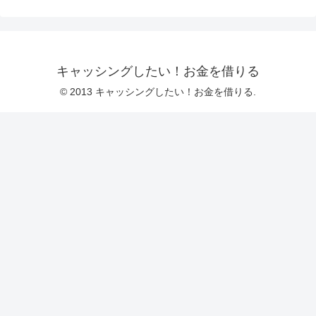
キャッシングしたい！お金を借りる
© 2013 キャッシングしたい！お金を借りる.