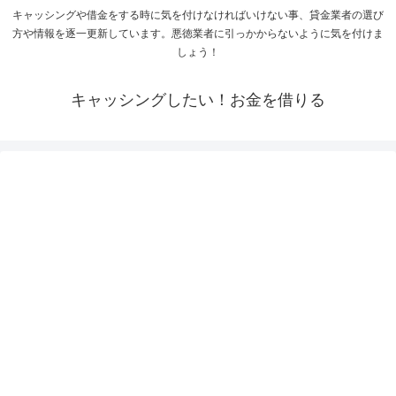
キャッシングや借金をする時に気を付けなければいけない事、貸金業者の選び
方や情報を逐一更新しています。悪徳業者に引っかからないように気を付けま
しょう！
キャッシングしたい！お金を借りる