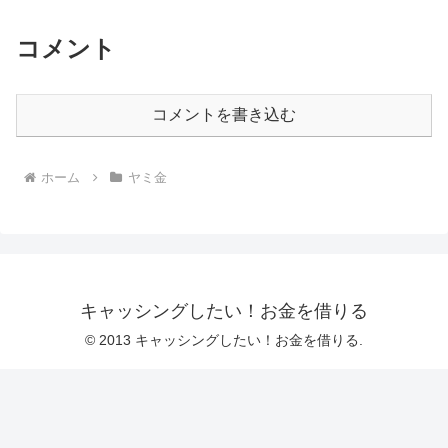
コメント
コメントを書き込む
ホーム
ヤミ金
キャッシングしたい！お金を借りる
© 2013 キャッシングしたい！お金を借りる.