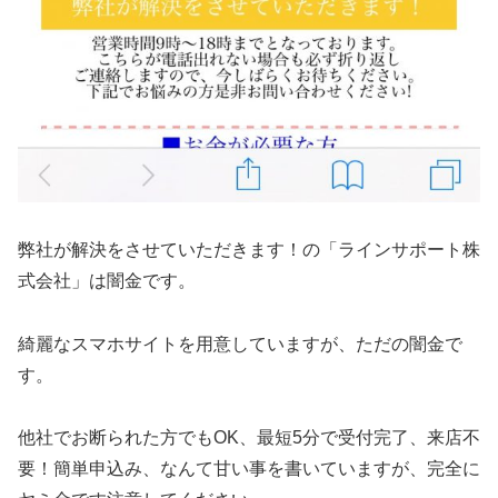
弊社が解決をさせていただきます！の「ラインサポート株
式会社」は闇金です。
綺麗なスマホサイトを用意していますが、ただの闇金で
す。
他社でお断られた方でもOK、最短5分で受付完了、来店不
要！簡単申込み、なんて甘い事を書いていますが、完全に