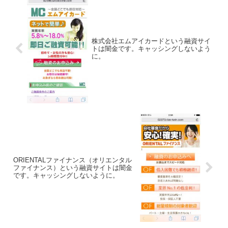
株式会社エムアイカードという融資サイ
トは闇金です。キャッシングしないよう
に。
ORIENTALファイナンス（オリエンタル
ファイナンス）という融資サイトは闇金
です。キャッシングしないように。