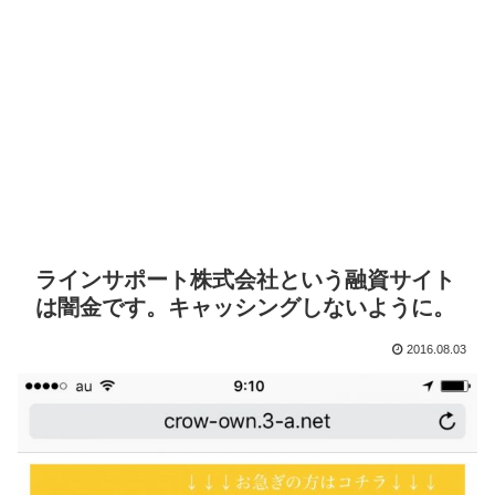
ラインサポート株式会社という融資サイト
は闇金です。キャッシングしないように。
2016.08.03