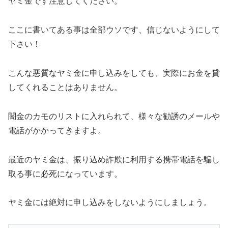
ヤミ金です注意してください。
ここに書いてある事は全部ウソです、信じないようにして
下さい！
こんな悪質なヤミ金に申し込みをしても、実際にお金を貸
してくれることはありません。
闇金のカモのリストに入れられて、様々な勧誘のメールや
電話がかかってきますよ。
最近のヤミ金は、振り込め詐欺に利用する携帯電話を騙し
取る事に必死になっています。
ヤミ金には絶対に申し込みをしないようにしましょう。