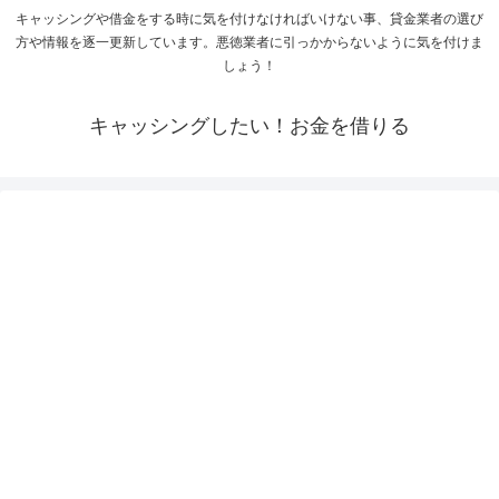
キャッシングや借金をする時に気を付けなければいけない事、貸金業者の選び
方や情報を逐一更新しています。悪徳業者に引っかからないように気を付けま
しょう！
キャッシングしたい！お金を借りる