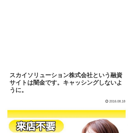
スカイソリューション株式会社という融資
サイトは闇金です。キャッシングしないよ
うに。
2016.08.18