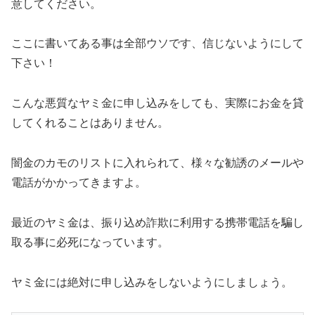
意してください。
ここに書いてある事は全部ウソです、信じないようにして
下さい！
こんな悪質なヤミ金に申し込みをしても、実際にお金を貸
してくれることはありません。
闇金のカモのリストに入れられて、様々な勧誘のメールや
電話がかかってきますよ。
最近のヤミ金は、振り込め詐欺に利用する携帯電話を騙し
取る事に必死になっています。
ヤミ金には絶対に申し込みをしないようにしましょう。