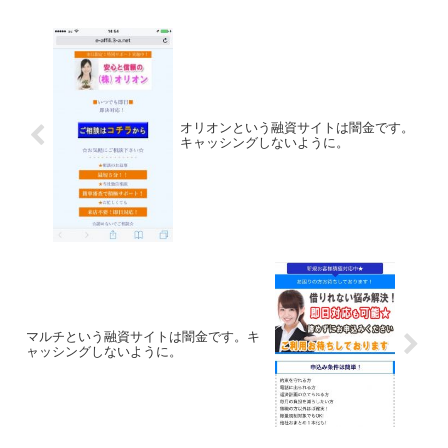
オリオンという融資サイトは闇金です。
キャッシングしないように。
マルチという融資サイトは闇金です。キ
ャッシングしないように。