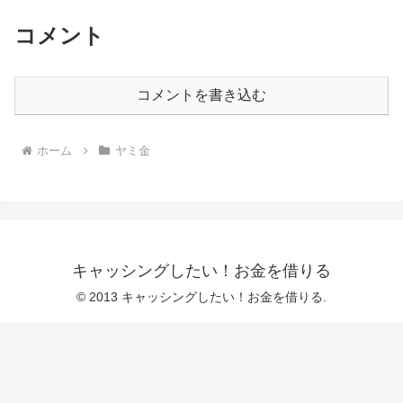
コメント
コメントを書き込む
ホーム
ヤミ金
キャッシングしたい！お金を借りる
© 2013 キャッシングしたい！お金を借りる.