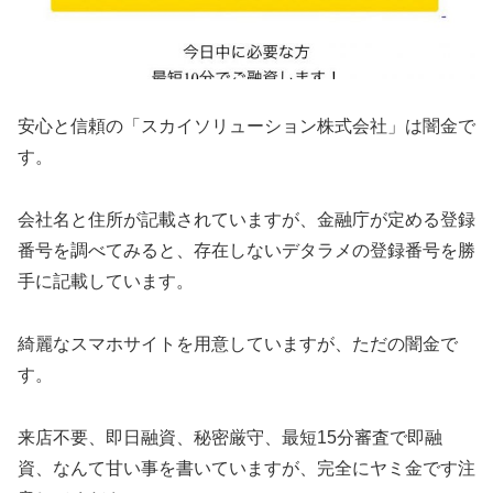
安心と信頼の「スカイソリューション株式会社」は闇金で
す。
会社名と住所が記載されていますが、金融庁が定める登録
番号を調べてみると、存在しないデタラメの登録番号を勝
手に記載しています。
綺麗なスマホサイトを用意していますが、ただの闇金で
す。
来店不要、即日融資、秘密厳守、最短15分審査で即融
資、なんて甘い事を書いていますが、完全にヤミ金です注