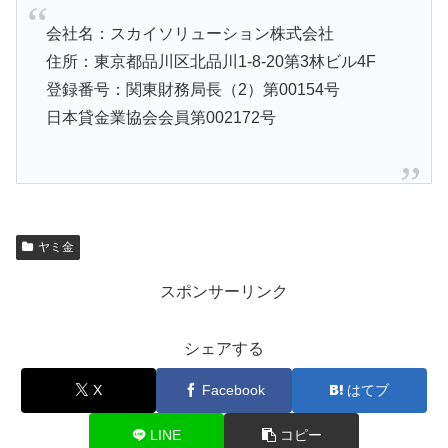
会社名：スカイソリューション株式会社
住所：東京都品川区北品川1-8-20第3林ビル4F
登録番号：関東財務局長（2）第00154号
日本貸金業協会会員第002172号
ヤミ金
スポンサーリンク
シェアする
X
Facebook
はてブ
LINE
コピー