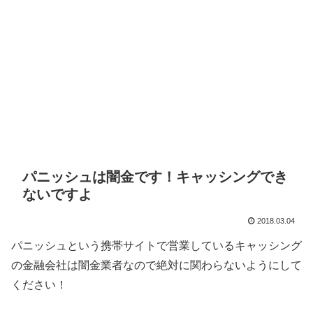
パニッシュは闇金です！キャッシングでき
ないですよ
2018.03.04
パニッシュ
という携帯サイトで営業しているキャッシング
の金融会社は闇金業者なので絶対に関わらないようにして
ください！