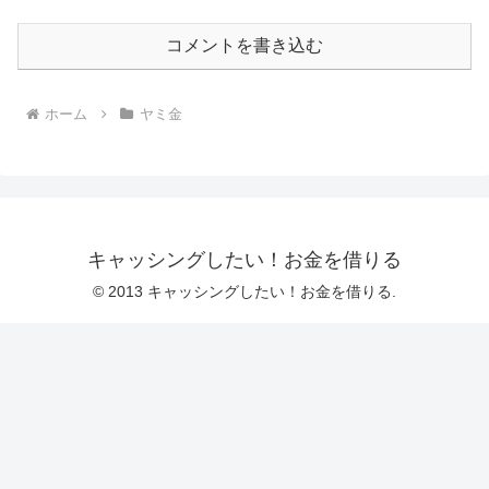
コメントを書き込む
ホーム
ヤミ金
キャッシングしたい！お金を借りる
© 2013 キャッシングしたい！お金を借りる.