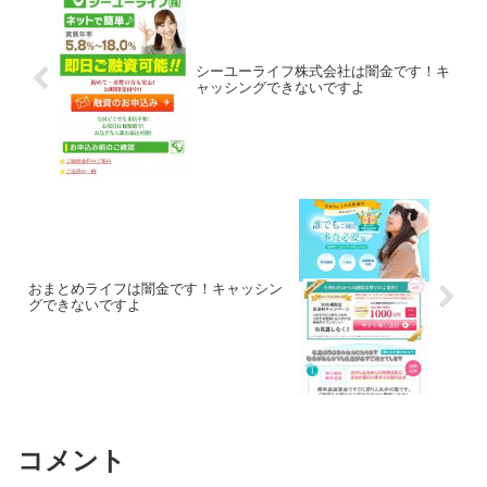
シーユーライフ株式会社は闇金です！キ
ャッシングできないですよ
おまとめライフは闇金です！キャッシン
グできないですよ
コメント