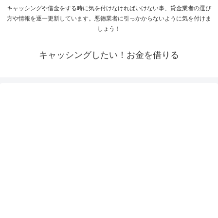
キャッシングや借金をする時に気を付けなければいけない事、貸金業者の選び
方や情報を逐一更新しています。悪徳業者に引っかからないように気を付けま
しょう！
キャッシングしたい！お金を借りる