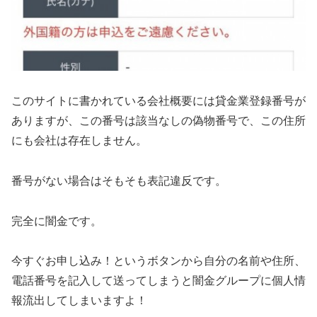
このサイトに書かれている会社概要には貸金業登録番号が
ありますが、この番号は該当なしの偽物番号で、この住所
にも会社は存在しません。
番号がない場合はそもそも表記違反です。
完全に闇金です。
今すぐお申し込み！というボタンから自分の名前や住所、
電話番号を記入して送ってしまうと闇金グループに個人情
報流出してしまいますよ！