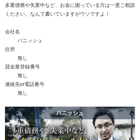
多重債務や失業中など、お金に困っている方は一度ご相談
ください。なんて書いていますがウソですよ！
会社名
パニッシュ
住所
無し
貸金業登録番号
無し
連絡先or電話番号
無し