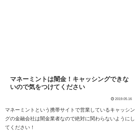
マネーミントは闇金！キャッシングできな
いので気をつけてください
2019.05.16
マネーミント
という携帯サイトで営業しているキャッシン
グの金融会社は闇金業者なので絶対に関わらないようにし
てください！