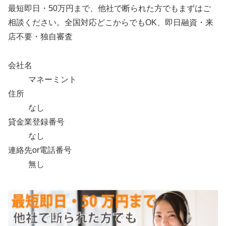
最短即日・50万円まで、他社で断られた方でもまずはご
相談ください。全国対応どこからでもOK、即日融資・来
店不要・独自審査
会社名
マネーミント
住所
なし
貸金業登録番号
なし
連絡先or電話番号
無し