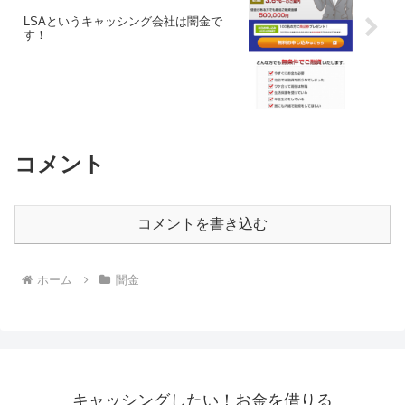
LSAというキャッシング会社は闇金で
す！
コメント
コメントを書き込む
ホーム
闇金
キャッシングしたい！お金を借りる