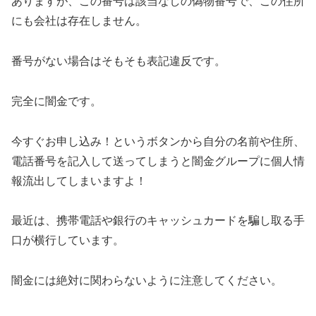
ありますが、この番号は該当なしの偽物番号で、この住所
にも会社は存在しません。
番号がない場合はそもそも表記違反です。
完全に闇金です。
今すぐお申し込み！というボタンから自分の名前や住所、
電話番号を記入して送ってしまうと闇金グループに個人情
報流出してしまいますよ！
最近は、携帯電話や銀行のキャッシュカードを騙し取る手
口が横行しています。
闇金には絶対に関わらないように注意してください。