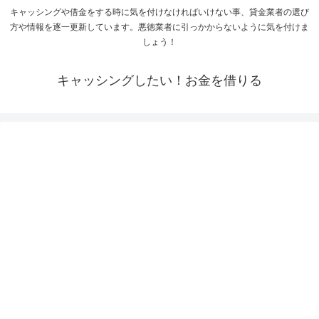
キャッシングや借金をする時に気を付けなければいけない事、貸金業者の選び
方や情報を逐一更新しています。悪徳業者に引っかからないように気を付けま
しょう！
キャッシングしたい！お金を借りる