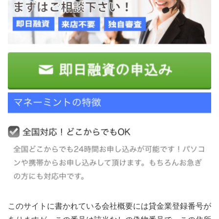
このサイトに書かれている会社概要には貸金業登録番号が