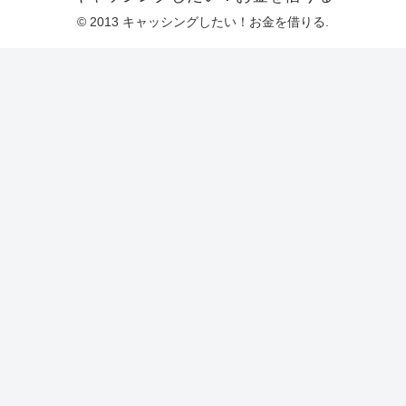
© 2013 キャッシングしたい！お金を借りる.