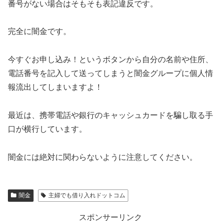
番号がない場合はそもそも表記違反です。
完全に闇金です。
今すぐお申し込み！というボタンから自分の名前や住所、
電話番号を記入して送ってしまうと闇金グループに個人情
報流出してしまいますよ！
最近は、携帯電話や銀行のキャッシュカードを騙し取る手
口が横行しています。
闇金には絶対に関わらないように注意してください。
闇金
主婦でも借り入れドットコム
スポンサーリンク