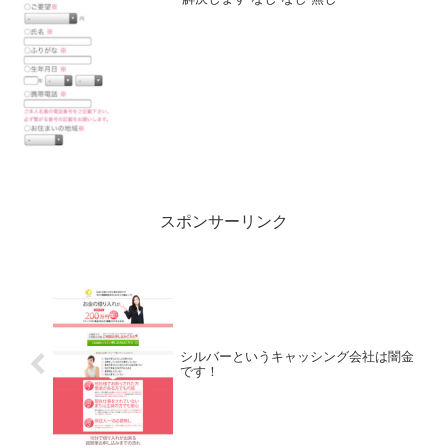
スポンサーリンク
シルバーというキャッシング会社は闇金
です！