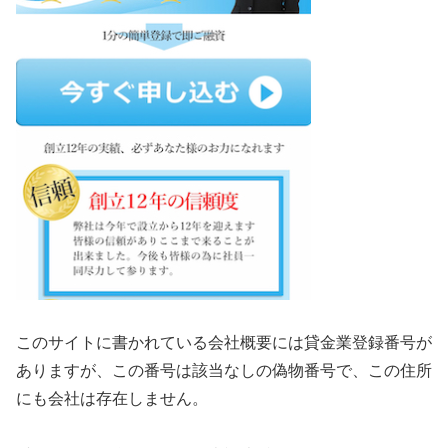
このサイトに書かれている会社概要には貸金業登録番号が
ありますが、この番号は該当なしの偽物番号で、この住所
にも会社は存在しません。