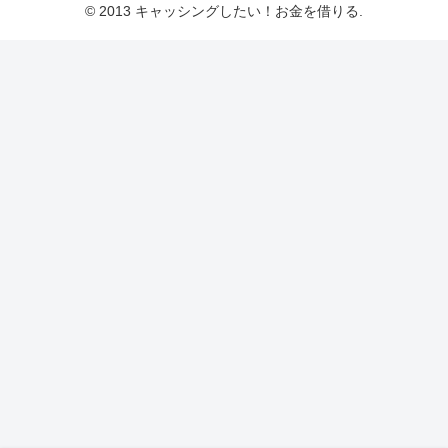
© 2013 キャッシングしたい！お金を借りる.