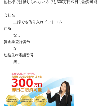
他社様では借りられない方でも300万円即日ご融資可能
会社名
主婦でも借り入れドットコム
住所
なし
貸金業登録番号
なし
連絡先or電話番号
無し