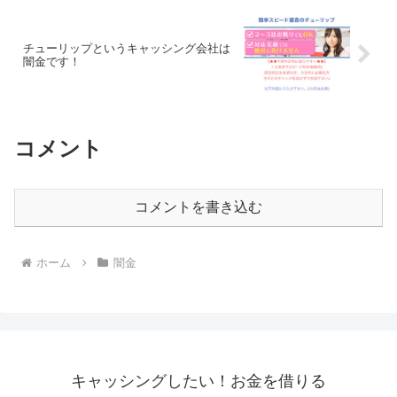
チューリップというキャッシング会社は
闇金です！
コメント
コメントを書き込む
ホーム
闇金
キャッシングしたい！お金を借りる