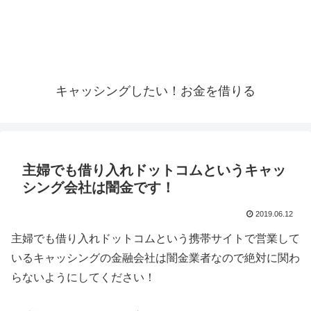
キャッシングしたい！お金を借りる
主婦でも借り入れドットコムというキャッ
シング会社は闇金です！
2019.06.12
主婦でも借り入れドットコム
という携帯サイトで営業して
いるキャッシングの金融会社は闇金業者なので絶対に関わ
らないようにしてください！