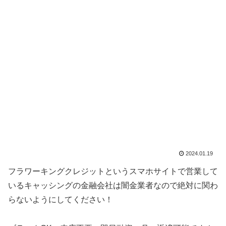
2024.01.19
フラワーキングクレジットというスマホサイトで営業して
いるキャッシングの金融会社は闇金業者なので絶対に関わ
らないようにしてください！