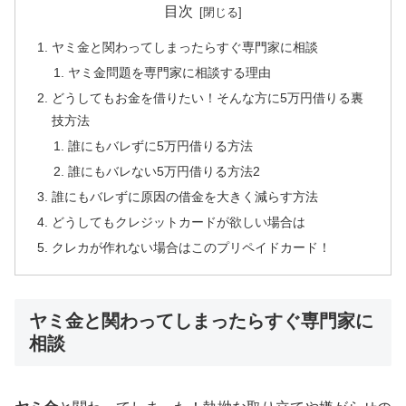
目次
ヤミ金と関わってしまったらすぐ専門家に相談
ヤミ金問題を専門家に相談する理由
どうしてもお金を借りたい！そんな方に5万円借りる裏
技方法
誰にもバレずに5万円借りる方法
誰にもバレない5万円借りる方法2
誰にもバレずに原因の借金を大きく減らす方法
どうしてもクレジットカードが欲しい場合は
クレカが作れない場合はこのプリペイドカード！
ヤミ金と関わってしまったらすぐ専門家に
相談