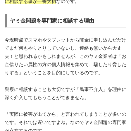
に相談する事が一番大切
なのです。
ヤミ金問題を専門家に相談する理由
今現時点でスマホやタブレットから闇金に申し込んだだけ
でまだ何もやりとりしていないし、連絡も無いから大丈
夫！と思われるかもしれませんが、このヤミ金業者は「お
金借りたい属性の方の個人情報を集めて、騙したり脅した
りする」ということを目的にしているのです。
警察に相談することも大切ですが「民事不介入」を理由に
深く介入してもらうことができません。
「実際に被害が出てから」と言われてしまうことが多いの
です。それでは遅いですよね。なのでヤミ金問題の専門家
が存在するのです。