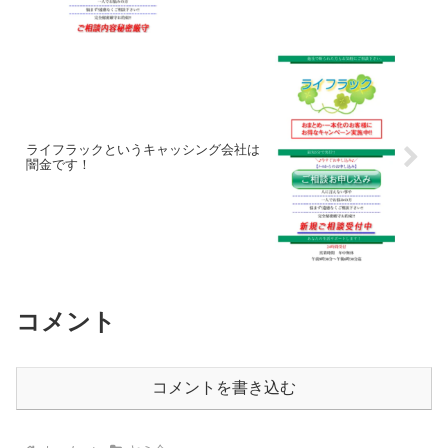
ライフラックというキャッシング会社は
闇金です！
コメント
コメントを書き込む