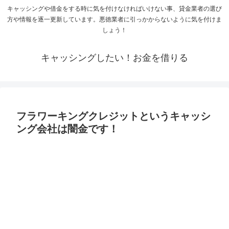
キャッシングや借金をする時に気を付けなければいけない事、貸金業者の選び
方や情報を逐一更新しています。悪徳業者に引っかからないように気を付けま
しょう！
キャッシングしたい！お金を借りる
フラワーキングクレジットというキャッシ
ング会社は闇金です！