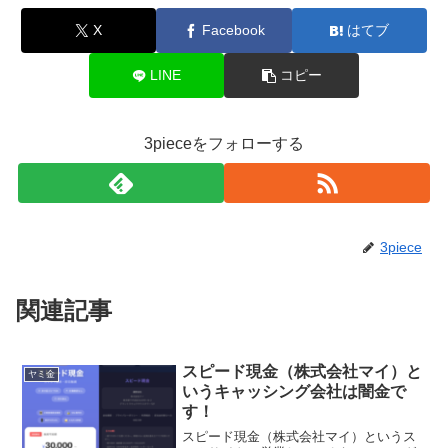
X
Facebook
はてブ
LINE
コピー
3pieceをフォローする
3piece
関連記事
スピード現金（株式会社マイ）と
ヤミ金
いうキャッシング会社は闇金で
す！
スピード現金（株式会社マイ）というス