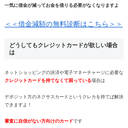
一気に借金が減ってお金を借りる必要がなくなりますよ
＜＜借金減額の無料診断はこちら＞＞
どうしてもクレジットカードが欲しい場合
は
ネットショッピングの決済や電子マネーチャージに必要な
クレジットカードを持てなくて困っている
場合は
デポジット方のネクサスカードというクレカを持てば解決
できますよ！
審査に自信がない方向けのカード
です