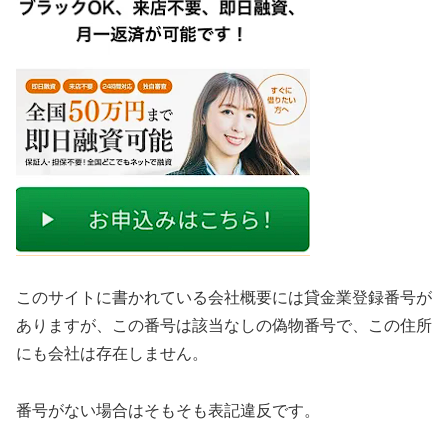
このサイトに書かれている会社概要には貸金業登録番号が
ありますが、この番号は該当なしの偽物番号で、この住所
にも会社は存在しません。
番号がない場合はそもそも表記違反です。