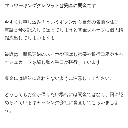
フラワーキングクレジットは完全に闇金
です。
今すぐお申し込み！というボタンから自分の名前や住所、
電話番号を記入して送ってしまうと闇金グループに個人情
報流出してしまいますよ！
最近は、新規契約のスマホや飛ばし携帯や銀行口座やキャ
ッシュカードを騙し取る手口が横行しています。
闇金には絶対に関わらないように注意してください。
どうしてもお金が借りたい場合には闇金ではなく、国に認
められているキャッシング会社に審査してもらいましょ
う。