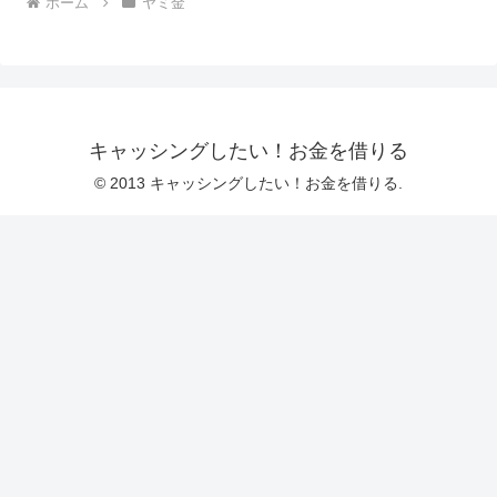
ホーム
ヤミ金
キャッシングしたい！お金を借りる
© 2013 キャッシングしたい！お金を借りる.