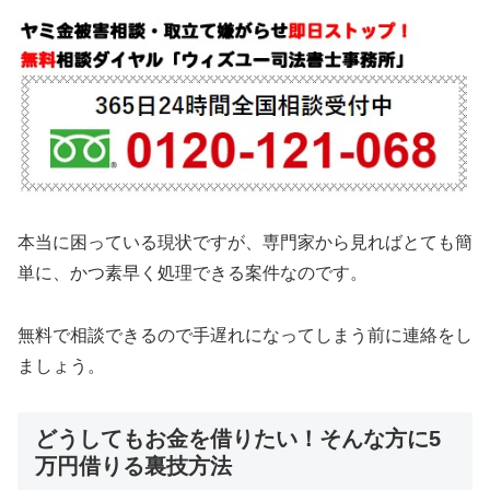
本当に困っている現状ですが、専門家から見ればとても簡
単に、かつ素早く処理できる案件なのです。
無料で相談できるので手遅れになってしまう前に連絡をし
ましょう。
どうしてもお金を借りたい！そんな方に5
万円借りる裏技方法