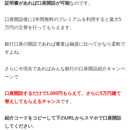
証明書があれば口座開設が可能
なのです。
口座開設後に1年間無料のプレミアムを利用すると最大5
万円の立替を行ってもらえます。
銀行口座の開設であれば審査は融資に比べてかなり柔軟で
すよね。
さらに今現在であればみんな銀行の口座開設紹介キャンペ
ーンで
口座開設するだけで1,000円もらえて、さらに5万円建て
替えしてもらえるチャンス
です。
紹介コードをコピーして下のURLからスマホで口座開設
してください
。