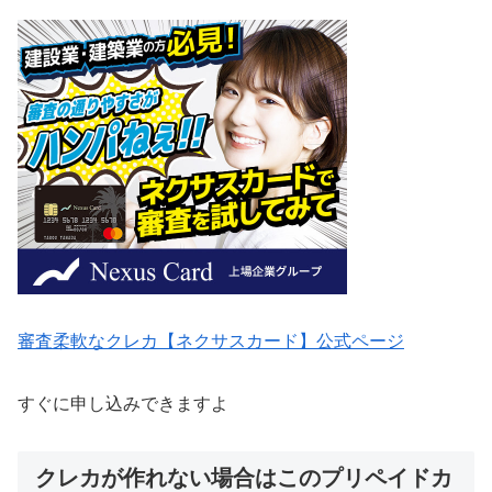
審査柔軟なクレカ【ネクサスカード】公式ページ
すぐに申し込みできますよ
クレカが作れない場合はこのプリペイドカ