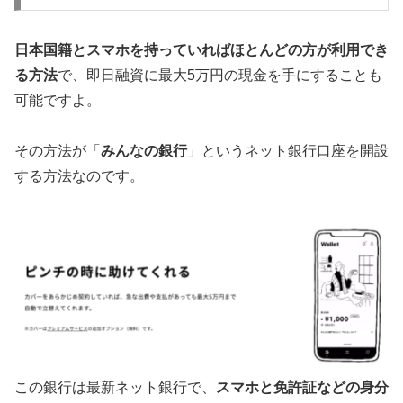
日本国籍とスマホを持っていればほとんどの方が利用でき
る方法
で、即日融資に最大5万円の現金を手にすることも
可能ですよ。
その方法が「
みんなの銀行
」というネット銀行口座を開設
する方法なのです。
この銀行は最新ネット銀行で、
スマホと免許証などの身分