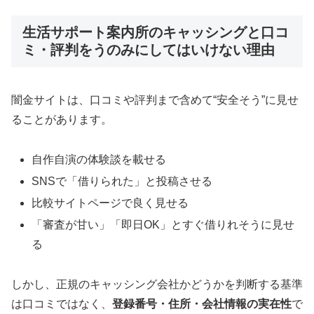
生活サポート案内所のキャッシングと口コ
ミ・評判をうのみにしてはいけない理由
闇金サイトは、口コミや評判まで含めて“安全そう”に見せ
ることがあります。
自作自演の体験談を載せる
SNSで「借りられた」と投稿させる
比較サイトページで良く見せる
「審査が甘い」「即日OK」とすぐ借りれそうに見せ
る
しかし、正規のキャッシング会社かどうかを判断する基準
は口コミではなく、
登録番号・住所・会社情報の実在性
で