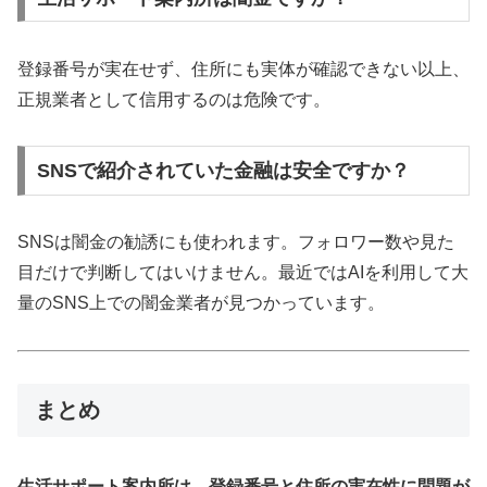
登録番号が実在せず、住所にも実体が確認できない以上、
正規業者として信用するのは危険です。
SNSで紹介されていた金融は安全ですか？
SNSは闇金の勧誘にも使われます。フォロワー数や見た
目だけで判断してはいけません。最近ではAIを利用して大
量のSNS上での闇金業者が見つかっています。
まとめ
生活サポート案内所は、登録番号と住所の実在性に問題が