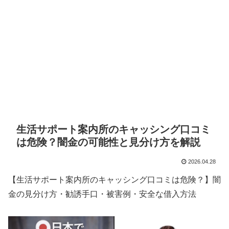
生活サポート案内所のキャッシング口コミ
は危険？闇金の可能性と見分け方を解説
2026.04.28
【生活サポート案内所のキャッシング口コミは危険？】闇
金の見分け方・勧誘手口・被害例・安全な借入方法