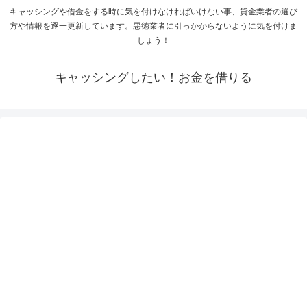
キャッシングや借金をする時に気を付けなければいけない事、貸金業者の選び
方や情報を逐一更新しています。悪徳業者に引っかからないように気を付けま
しょう！
キャッシングしたい！お金を借りる