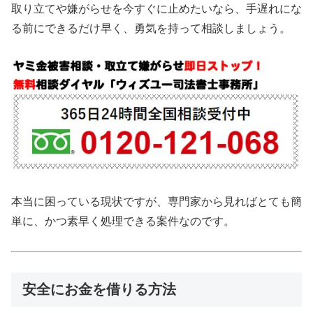
取り立てや嫌がらせを今すぐに止めたいなら、手遅れにな
る前にできるだけ早く、勇気を持って相談しましょう。
本当に困っている現状ですが、専門家から見ればとても簡
単に、かつ素早く処理できる案件なのです。
安全にお金を借りる方法