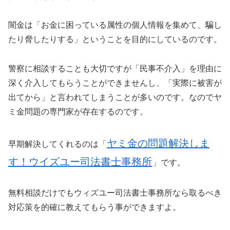
闇金は「お金に困っている属性の個人情報を集めて、騙し
たり脅したりする」ということを目的にしているのです。
警察に相談することも大切ですが「民事不介入」を理由に
深く介入してもらうことができませんし、「実際に被害が
出てから」と言われてしまうことが多いのです。なのでヤ
ミ金問題の専門家が存在するのです。
ヤミ金の問題解決しま
早期解決してくれるのは「
す！ウイズユー司法書士事務所
」です。
無料相談だけでもウィズユー司法書士事務所なら取るべき
対応策を的確に教えてもらう事ができますよ。