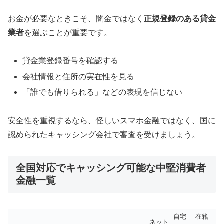
お金が必要なときこそ、闇金ではなく
正規登録のある貸金
業者
を選ぶことが重要です。
貸金業登録番号を確認する
会社情報と住所の実在性を見る
「誰でも借りられる」などの表現を信じない
安全性を重視するなら、怪しいスマホ金融ではなく、国に
認められたキャッシング会社で審査を受けましょう。
全国対応でキャッシング可能な中堅消費者
金融一覧
自宅
在籍
ネット