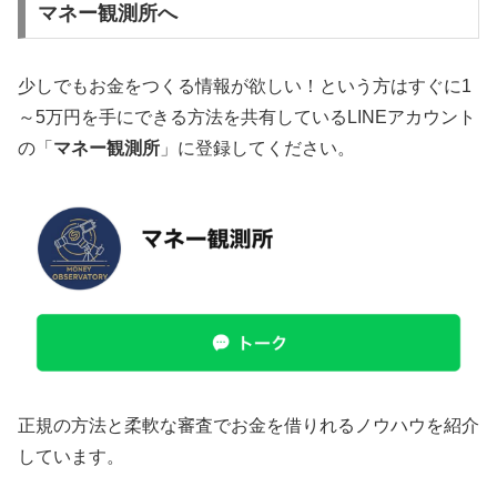
マネー観測所へ
少しでもお金をつくる情報が欲しい！という方はすぐに1
～5万円を手にできる方法を共有しているLINEアカウント
の「
マネー観測所
」に登録してください。
正規の方法と柔軟な審査でお金を借りれるノウハウを紹介
しています。