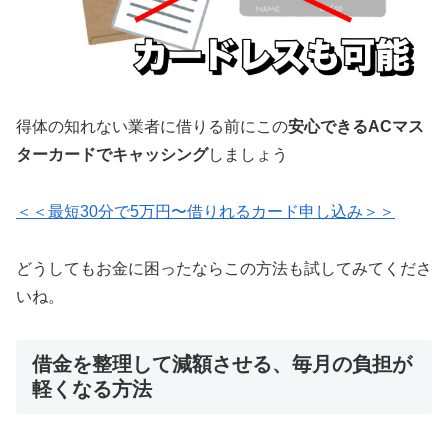
得体の知れない業者に借りる前にこの
安心できるACマス
ターカードでキャッシング
しましょう
＜＜最短30分で5万円〜借りれるカード申し込み＞＞
どうしてもお金に困ったならこの方法も試してみてくださ
いね。
借金を整理して減額させる、毎月の負担が
軽くなる方法