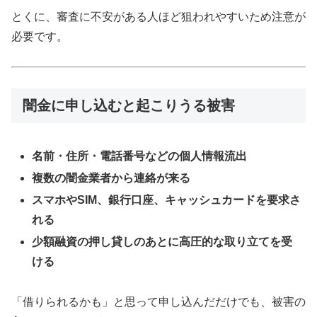
とくに、審査に不安がある人ほど狙われやすいため注意が
必要です。
闇金に申し込むと起こりうる被害
名前・住所・電話番号などの個人情報流出
複数の闇金業者から連絡が来る
スマホやSIM、銀行口座、キャッシュカードを要求さ
れる
少額融資の押し貸しのあとに高圧的な取り立てを受
ける
「借りられるかも」と思って申し込んだだけでも、被害の