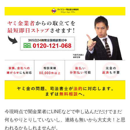
今現時点で闇金業者にLINEなどで申し込んだだけでまだ
何もやりとりしていないし、連絡も無いから大丈夫！と思
われるかもしれませんが、