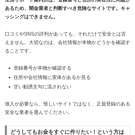
あるため、闇金業者と判断すべき危険なサイトです。キャ
ッシングはできません。
口コミやSNSの評判があっても、それだけで安全とは言
えません。大切なのは、会社情報が本物かどうかを確認す
ることです。
登録番号が本物か確認する
住所や会社情報に実体があるか見る
甘い勧誘文句に流されない
借入が必要なら、怪しいサイトではなく、正規登録のある
安全な業者を選んでください。
どうしてもお金をすぐに作りたい！という方は