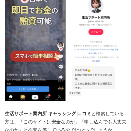
生活サポート案内所 キャッシング 口コミ
と検索している
方は、「このサイトは安全なのか」「申し込んでも大丈夫
なのか」と不安を感じているのではないでしょうか。