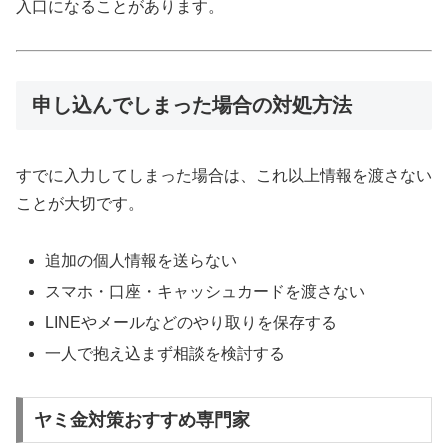
入口になることがあります。
申し込んでしまった場合の対処方法
すでに入力してしまった場合は、これ以上情報を渡さない
ことが大切です。
追加の個人情報を送らない
スマホ・口座・キャッシュカードを渡さない
LINEやメールなどのやり取りを保存する
一人で抱え込まず相談を検討する
ヤミ金対策おすすめ専門家