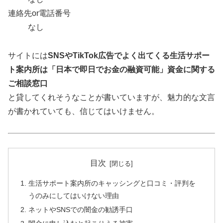
連絡先or電話番号
なし
サイトには
SNSやTikTok広告でよく出てくる生活サポー
ト案内所は「日本で即日でお金の融資可能」資金に関する
ご相談窓口
と貸してくれそうなことが書いていますが、魅力的な文言
が書かれていても、信じてはいけません。
目次
生活サポート案内所のキャッシングと口コミ・評判を
うのみにしてはいけない理由
ネットやSNSでの闇金の勧誘手口