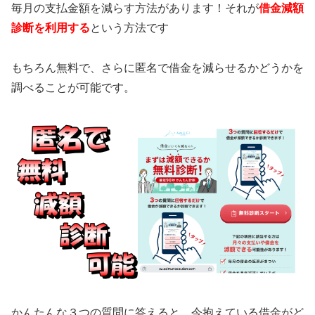
毎月の支払金額を減らす方法があります！それが
借金減額
診断を利用する
という方法です
もちろん無料で、さらに匿名で借金を減らせるかどうかを
調べることが可能です。
かんたんな３つの質問に答えると、今抱えている借金がど