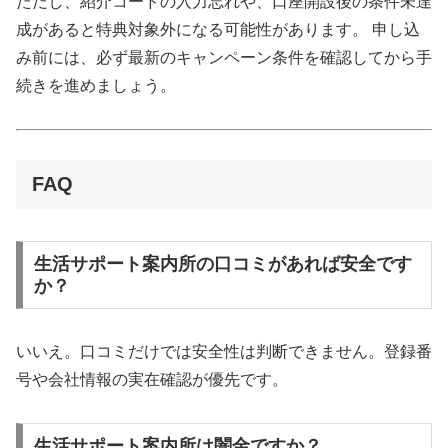
ただし、紹介コードの入力忘れや、口座開設後の条件未達
成があると特典対象外になる可能性があります。 申し込
み前には、必ず最新のキャンペーン条件を確認してから手
続きを進めましょう。
FAQ
生活サポート案内所の口コミがあれば安全です
か？
いいえ。口コミだけでは安全性は判断できません。登録番
号や会社情報の実在確認が優先です。
生活サポート案内所は闇金ですか？