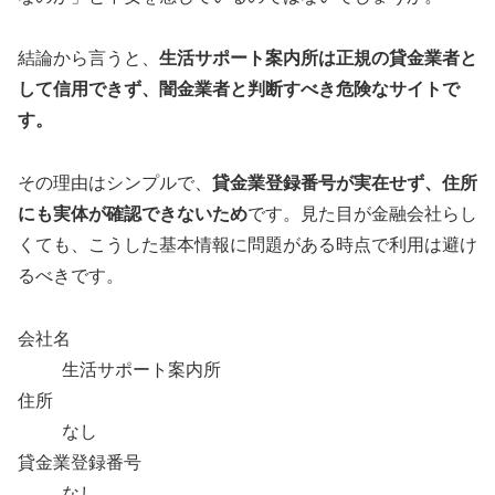
結論から言うと、
生活サポート案内所は正規の貸金業者と
して信用できず、闇金業者と判断すべき危険なサイトで
す。
その理由はシンプルで、
貸金業登録番号が実在せず、住所
にも実体が確認できないため
です。見た目が金融会社らし
くても、こうした基本情報に問題がある時点で利用は避け
るべきです。
会社名
生活サポート案内所
住所
なし
貸金業登録番号
なし