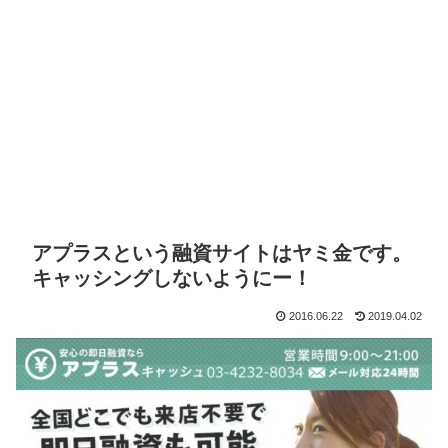
アプラスという融資サイトはヤミ金です。
キャッシングしないようにー！
2016.06.22
2019.04.02