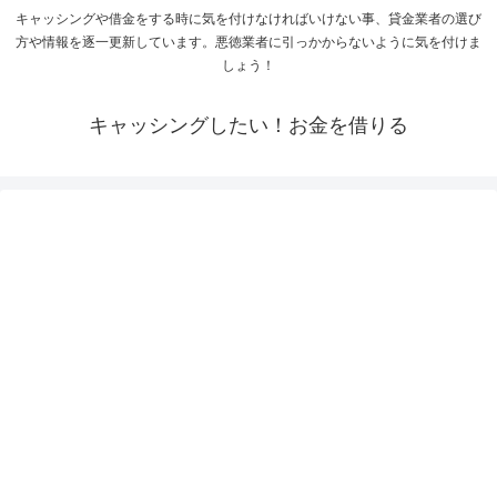
キャッシングや借金をする時に気を付けなければいけない事、貸金業者の選び
方や情報を逐一更新しています。悪徳業者に引っかからないように気を付けま
しょう！
キャッシングしたい！お金を借りる