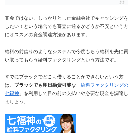
闇金ではない、しっかりとした金融会社でキャッシングを
したい！という場合でも審査に通るかどうか不安という方
にオススメの資金調達方法があります。
給料の前借りのようなシステムで今度もらう給料を先に買
い取ってもらう給料ファクタリングという方法です。
すでにブラックでどこも借りることができないという方
は、
ブラックでも即日融資可能
な「
給料ファクタリングの
七福神
」を利用して目の前の支払いや必要な現金を調達し
ましょう。