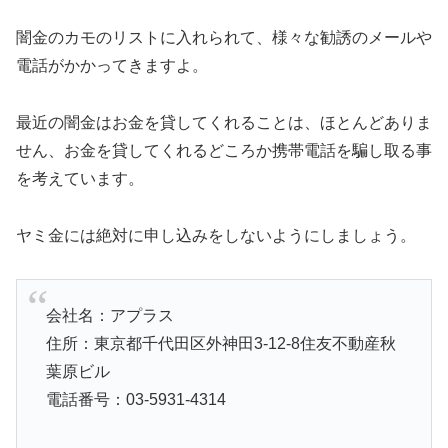
闇金のカモのリストに入れられて、様々な勧誘のメールや
電話がかかってきますよ。
最近の闇金はお金を貸してくれることは、ほとんどありま
せん、お金を貸してくれるどころか携帯電話を騙し取る事
を考えています。
ヤミ金には絶対に申し込みをしないようにしましょう。
会社名：アプラス
住所：東京都千代田区外神田3-12-8住友不動産秋
葉原ビル
電話番号：03-5931-4314