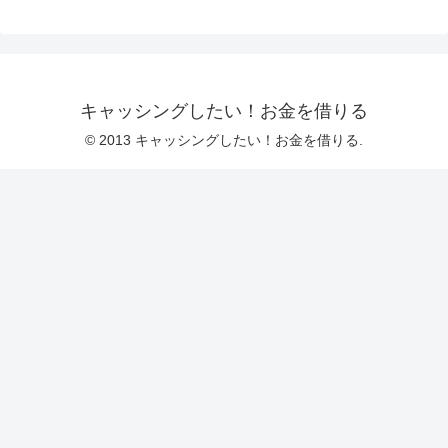
キャッシングしたい！お金を借りる
© 2013 キャッシングしたい！お金を借りる.