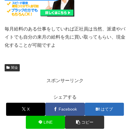
毎月給料のある仕事をしていれば正社員は当然、派遣やバ
イトでも自分の来月の給料を先に買い取ってもらい、現金
化することが可能ですよ
闇金
スポンサーリンク
シェアする
X
Facebook
はてブ
LINE
コピー