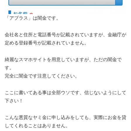
「アプラス」は闇金です。
会社名と住所と電話番号が記載されていますが、金融庁が
定める登録番号が記載されていません。
綺麗なスマホサイトを用意していますが、ただの闇金で
す。
完全に闇金です注意してください。
ここに書いてある事は全部ウソです、信じないようにして
下さい！
こんな悪質なヤミ金に申し込みをしても、実際にお金を貸
してくれることはありません。