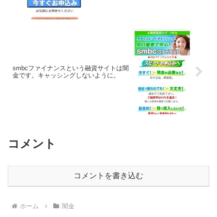
smbcファイナンスという融資サイトは闇
金です。キャッシングしないように。
コメント
コメントを書き込む
ホーム
闇金