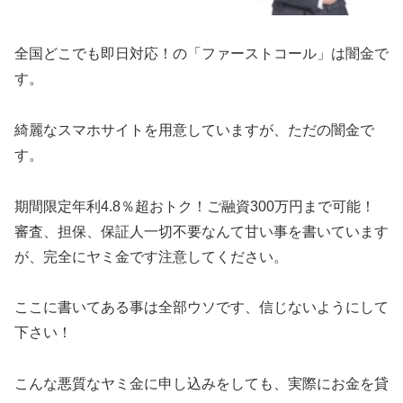
全国どこでも即日対応！の「ファーストコール」は闇金で
す。
綺麗なスマホサイトを用意していますが、ただの闇金で
す。
期間限定年利4.8％超おトク！ご融資300万円まで可能！
審査、担保、保証人一切不要なんて甘い事を書いています
が、完全にヤミ金です注意してください。
ここに書いてある事は全部ウソです、信じないようにして
下さい！
こんな悪質なヤミ金に申し込みをしても、実際にお金を貸