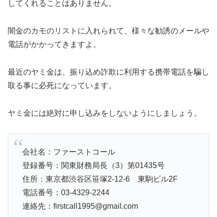
してくれることはありません。
闇金のカモのリストに入れられて、様々な勧誘のメールや
電話がかかってきますよ。
最近のヤミ金は、振り込め詐欺に利用する携帯電話を騙し
取る事に必死になっています。
ヤミ金には絶対に申し込みをしないようにしましょう。
会社名：ファーストコール
登録番号：関東財務局長（3）第01435号
住所：東京都渋谷区笹塚2-12-6 東駒ビル2F
電話番号：03-4329-2244
連絡先：firstcall1995@gmail.com