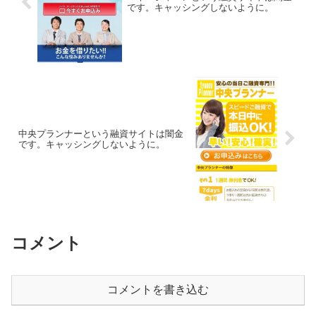
です。キャッシングしないように。
中央プランナーという融資サイトは闇金
です。キャッシングしないように。
コメント
コメントを書き込む