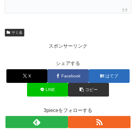
ヤミ金
スポンサーリンク
シェアする
X
Facebook
はてブ
LINE
コピー
3pieceをフォローする