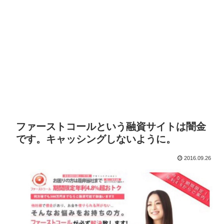
ファーストコールという融資サイトは闇金
です。キャッシングしないように。
2016.09.26