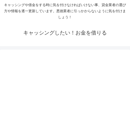
キャッシングや借金をする時に気を付けなければいけない事、貸金業者の選び
方や情報を逐一更新しています。悪徳業者に引っかからないように気を付けま
しょう！
キャッシングしたい！お金を借りる