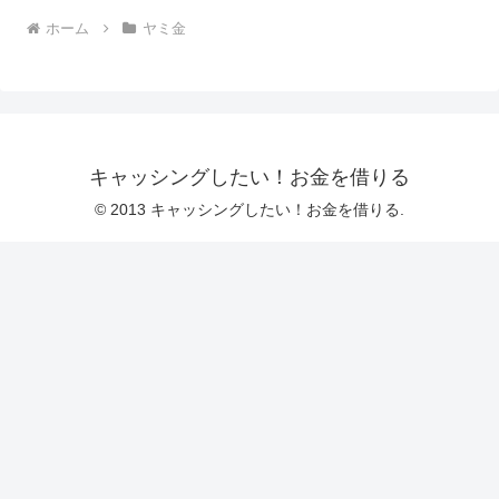
ホーム
ヤミ金
キャッシングしたい！お金を借りる
© 2013 キャッシングしたい！お金を借りる.