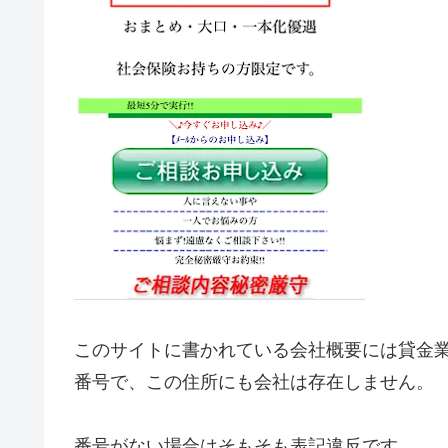
このサイトに書かれている会社概要には貸金
番号で、この住所にも会社は存在しません。
番号がない場合はそもそも表記違反です。