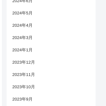
2024年6月
2024年5月
2024年4月
2024年3月
2024年1月
2023年12月
2023年11月
2023年10月
2023年9月