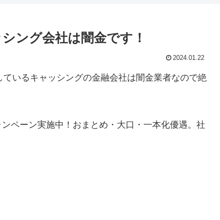
ッシング会社は闇金です！
2024.01.22
業しているキャッシングの金融会社は闇金業者なので絶
ャンペーン実施中！おまとめ・大口・一本化優遇。社