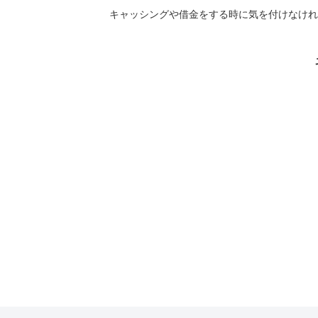
キャッシングや借金をする時に気を付けなけれ