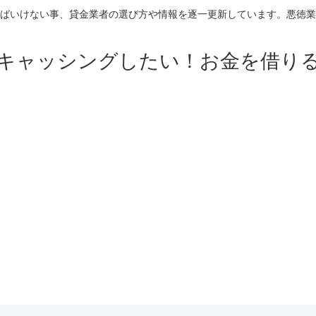
ばいけない事、貸金業者の選び方や情報を逐一更新しています。悪徳業
キャッシングしたい！お金を借り