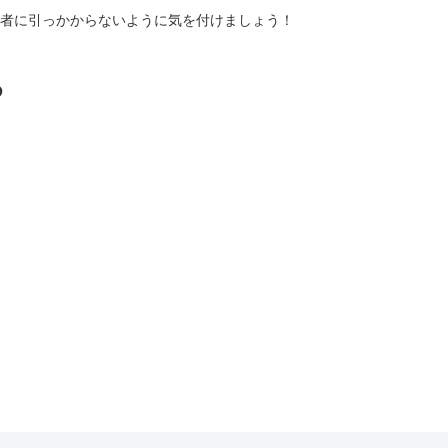
者に引っかからないように気を付けましょう！
る