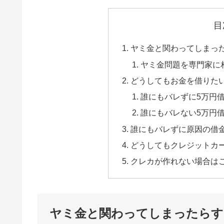
目
ヤミ金と関わってしまっ
ヤミ金問題を専門家に
どうしてもお金を借りた
誰にもバレずに5万円
誰にもバレない5万円借
誰にもバレずに原因の借
どうしてもクレジットカ
クレカが作れない場合は
ヤミ金と関わってしまったらす