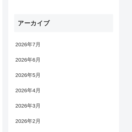
アーカイブ
2026年7月
2026年6月
2026年5月
2026年4月
2026年3月
2026年2月