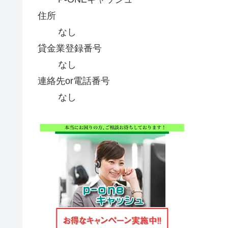
住所
なし
貸金業登録番号
なし
連絡先or電話番号
なし