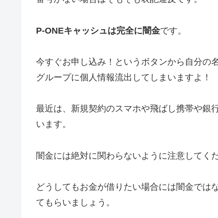
P-ONEキャッシュは完全に闇金
です。
今すぐお申し込み！というボタンから自分の
グループに個人情報流出してしまいますよ！
最近は、新規契約のスマホや飛ばし携帯や銀
います。
闇金には絶対に関わらないように注意してく
どうしてもお金が借りたい場合には闇金では
てもらいましょう。