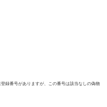
業登録番号がありますが、この番号は該当なしの偽物