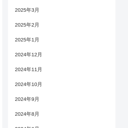
2025年3月
2025年2月
2025年1月
2024年12月
2024年11月
2024年10月
2024年9月
2024年8月