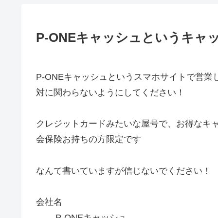
P-ONEキャッシュというキャ
P-ONEキャッシュというスマホサイトで営
対に関わらないようにしてください！
クレジットカードみたいな屋号で、お得なキ
会保険お持ちの方限定です
なんて書いていますが信じないでください！
会社名
P-ONEキャッシュ