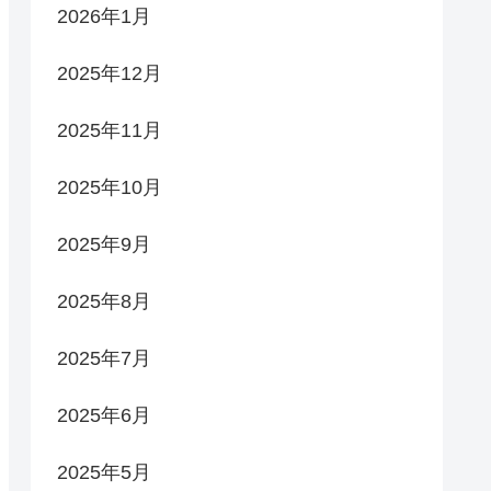
2026年1月
2025年12月
2025年11月
2025年10月
2025年9月
2025年8月
2025年7月
2025年6月
2025年5月