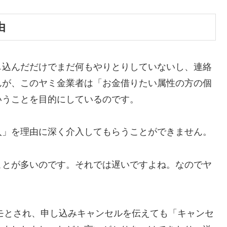
由
し込んだだけでまだ何もやりとりしていないし、連絡
んが、このヤミ金業者は「お金借りたい属性の方の個
いうことを目的にしているのです。
入」を理由に深く介入してもらうことができません。
ことが多いのです。それでは遅いですよね。なのでヤ
カモとされ、申し込みキャンセルを伝えても「キャンセ