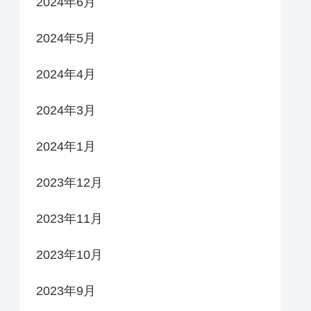
2024年6月
2024年5月
2024年4月
2024年3月
2024年1月
2023年12月
2023年11月
2023年10月
2023年9月