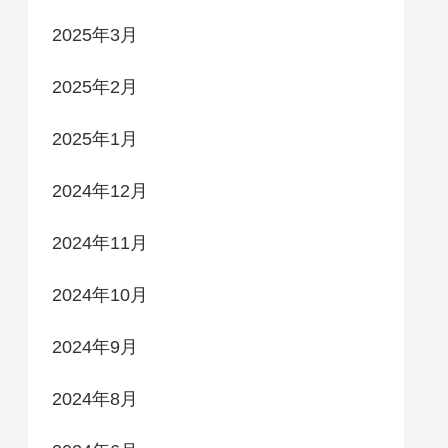
2025年3月
2025年2月
2025年1月
2024年12月
2024年11月
2024年10月
2024年9月
2024年8月