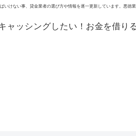
ばいけない事、貸金業者の選び方や情報を逐一更新しています。悪徳業
キャッシングしたい！お金を借り