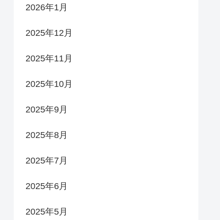
2026年1月
2025年12月
2025年11月
2025年10月
2025年9月
2025年8月
2025年7月
2025年6月
2025年5月