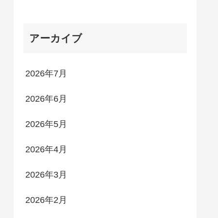
アーカイブ
2026年7月
2026年6月
2026年5月
2026年4月
2026年3月
2026年2月