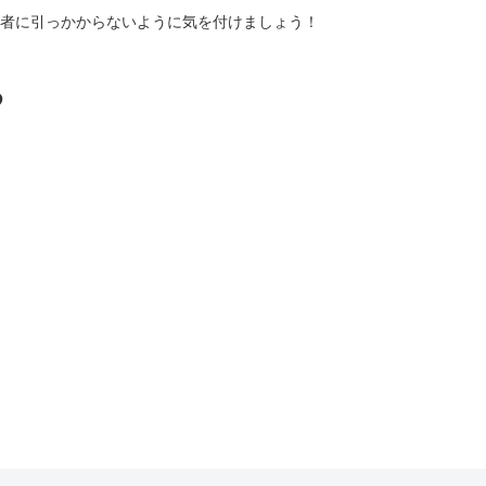
者に引っかからないように気を付けましょう！
る