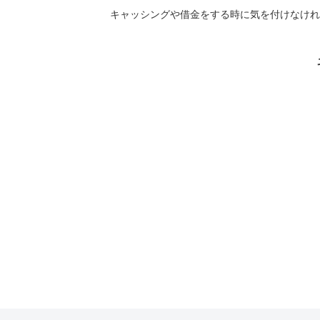
キャッシングや借金をする時に気を付けなけれ